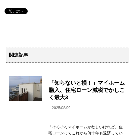
関連記事
「知らないと損！」マイホーム
購入、住宅ローン減税でかしこ
く最大3
2025/08/09 |
「そろそろマイホームが欲しいけれど、住
宅ローンってこれから何十年も返済してい