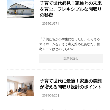
子育て世代必見！家族との未来
を育む、フレキシブルな間取り
の秘密
2025/11/27 |
「子供たちが小学生になったし、そろそろ
マイホームを」そう考え始めたあなた。住
宅ローンはどのくらいの...
記事を読む
子育て世代に最適！家族の笑顔
が増える間取り設計のポイント
2025/09/25 |