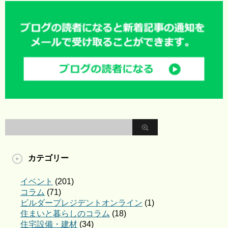
カテゴリー
イベント
(201)
コラム
(71)
ビルダープレジデントオンライン
(1)
住まいと暮らしのコラム
(18)
住宅設備・建材
(34)