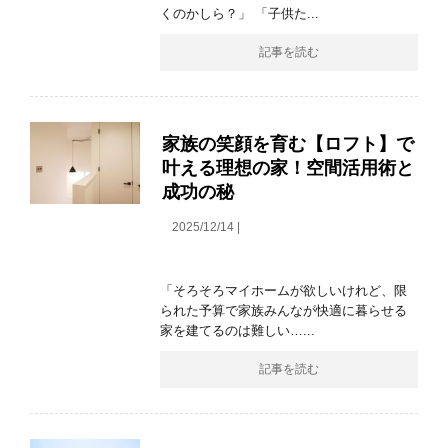
くのかしら？」 「子供た...
記事を読む
家族の笑顔を育む【ロフト】で
叶える理想の家！空間活用術と
成功の秘
2025/12/14 |
「そろそろマイホームが欲しいけれど、限
られた予算で家族みんなが快適に暮らせる
家を建てるのは難しい…...
記事を読む