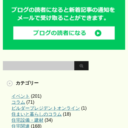
カテゴリー
イベント
(201)
コラム
(71)
ビルダープレジデントオンライン
(1)
住まいと暮らしのコラム
(18)
住宅設備・建材
(34)
住宅関連
(168)