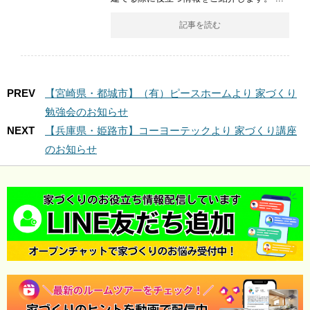
記事を読む
PREV
【宮崎県・都城市】（有）ピースホームより 家づくり
勉強会のお知らせ
NEXT
【兵庫県・姫路市】コーヨーテックより 家づくり講座
のお知らせ