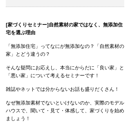
[家づくりセミナー]自然素材の家ではなく、無添加住
宅を選ぶ理由
「無添加住宅」ってなにが無添加なの？「自然素材の
家」とどう違うの？
そんな疑問にお応えし、本当にからだに「良い家」と
「悪い家」について考えるセミナーです！
雑誌やネットでは分からないお話も盛りだくさん！
なぜ無添加素材でないといけないのか、実際のモデル
ハウスで、聞いて・見て・体感して、家づくりを始め
ましょう！