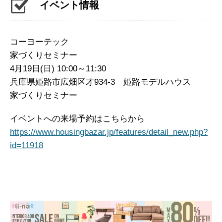
イベント情報
コーヨーテック
家づくりセミナー
4月19日(日) 10:00～11:30
兵庫県姫路市広畑区才934-3 姫路モデルハウス
家づくりセミナー
イベントへの来場予約はこちらから
https://www.housingbazar.jp/features/detail_new.php?
id=11918