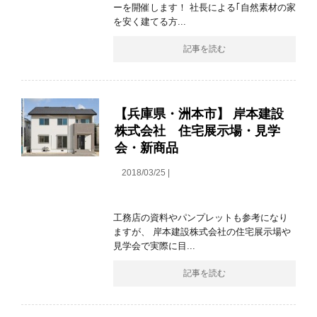
ーを開催します！ 社長による｢自然素材の家
を安く建てる方...
記事を読む
【兵庫県・洲本市】 岸本建設
株式会社 住宅展示場・見学
会・新商品
2018/03/25 |
工務店の資料やパンプレットも参考になり
ますが、 岸本建設株式会社の住宅展示場や
見学会で実際に目...
記事を読む