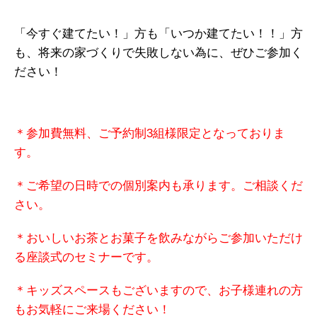
「今すぐ建てたい！」方も「いつか建てたい！！」方
も、将来の家づくりで失敗しない為に、ぜひご参加く
ださい！
＊参加費無料、ご予約制3組様限定となっておりま
す。
＊ご希望の日時での個別案内も承ります。ご相談くだ
さい。
＊おいしいお茶とお菓子を飲みながらご参加いただけ
る座談式のセミナーです。
＊キッズスペースもございますので、お子様連れの方
もお気軽にご来場ください！