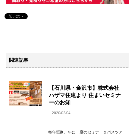
関連記事
【石川県・金沢市】株式会社
ハザマ住建より 住まいセミナ
ーのお知
2020/02/04 |
毎年恒例、年に一度のセミナー＆バスツア