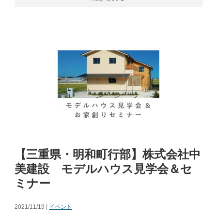
【三重県・明和町行部】株式会社中
美建設 モデルハウス見学会＆セ
ミナー
2021/11/19 |
イベント