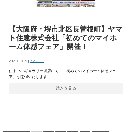
【大阪府・堺市北区長曽根町】ヤマ
ト住建株式会社「初めてのマイホ
ーム体感フェア」開催！
2021/11/19 |
イベント
住まいのギャラリー堺店にて、「初めてのマイホーム体感フェ
ア」を開催いたします！
続きを見る