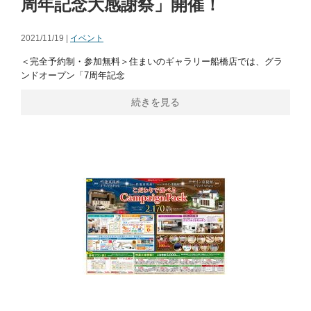
周年記念大感謝祭」開催！
2021/11/19 |
イベント
＜完全予約制・参加無料＞住まいのギャラリー船橋店では、グラ
ンドオープン「7周年記念
続きを見る