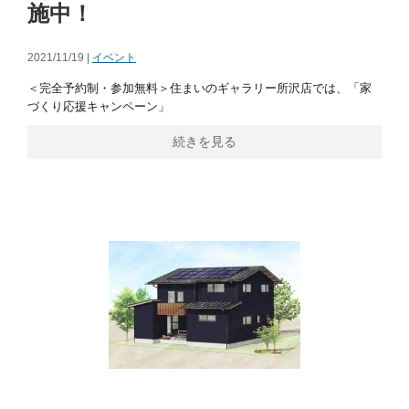
施中！
2021/11/19 |
イベント
＜完全予約制・参加無料＞住まいのギャラリー所沢店では、「家
づくり応援キャンペーン」
続きを見る