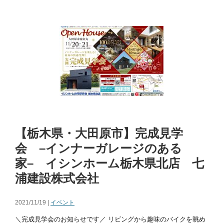
【栃木県・大田原市】完成見学
会 –インナーガレージのある
家– イシンホーム栃木県北店 七
浦建設株式会社
2021/11/19 |
イベント
＼完成見学会のお知らせです／ リビングから趣味のバイクを眺め