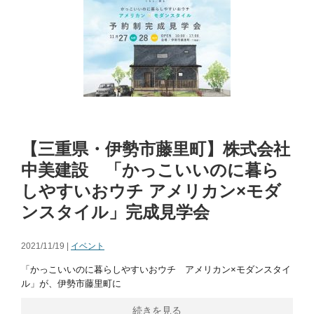
【三重県・伊勢市藤里町】株式会社
中美建設 「かっこいいのに暮ら
しやすいおウチ アメリカン×モダ
ンスタイル」完成見学会
2021/11/19 |
イベント
「かっこいいのに暮らしやすいおウチ アメリカン×モダンスタイ
ル」が、伊勢市藤里町に
続きを見る