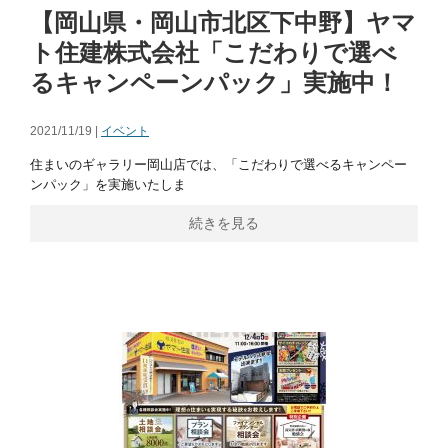
【岡山県・岡山市北区下中野】ヤマ
ト住建株式会社「こだわりで選べ
るキャンペーンパック」実施中！
2021/11/19 |
イベント
住まいのギャラリー岡山店では、「こだわりで選べるキャンペー
ンパック」を実施いたしま
続きを見る