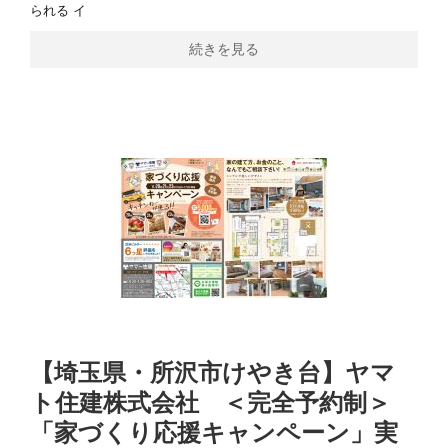
られる イ
続きを見る
【埼玉県・所沢市けやき台】ヤマ
ト住建株式会社 ＜完全予約制＞
「家づくり応援キャンペーン」実