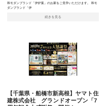
和モダンブランド「伊炉葉」のお家をご見学いただけます。 和モ
ダンブランド「伊
続きを見る
【千葉県・船橋市新高根】ヤマト住
建株式会社 グランドオープン「7