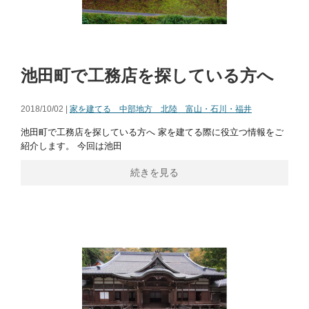
池田町で工務店を探している方へ
2018/10/02 |
家を建てる 中部地方 北陸 富山・石川・福井
池田町で工務店を探している方へ 家を建てる際に役立つ情報をご
紹介します。 今回は池田
続きを見る