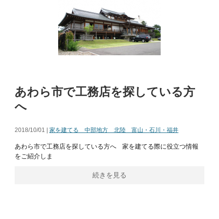
あわら市で工務店を探している方
へ
2018/10/01 |
家を建てる 中部地方 北陸 富山・石川・福井
あわら市で工務店を探している方へ 家を建てる際に役立つ情報
をご紹介しま
続きを見る