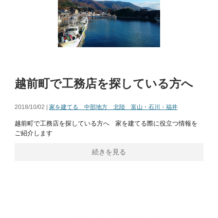
越前町で工務店を探している方へ
2018/10/02 |
家を建てる 中部地方 北陸 富山・石川・福井
越前町で工務店を探している方へ 家を建てる際に役立つ情報を
ご紹介します
続きを見る