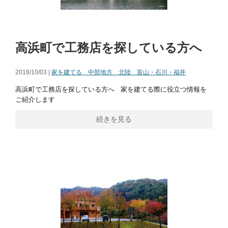
高浜町で工務店を探している方へ
2018/10/03 |
家を建てる 中部地方 北陸 富山・石川・福井
高浜町で工務店を探している方へ 家を建てる際に役立つ情報を
ご紹介します
続きを見る