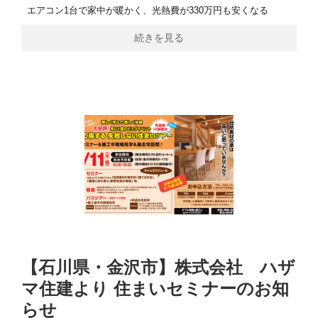
エアコン1台で家中が暖かく、光熱費が330万円も安くなる
続きを見る
【石川県・金沢市】株式会社 ハザ
マ住建より 住まいセミナーのお知
らせ