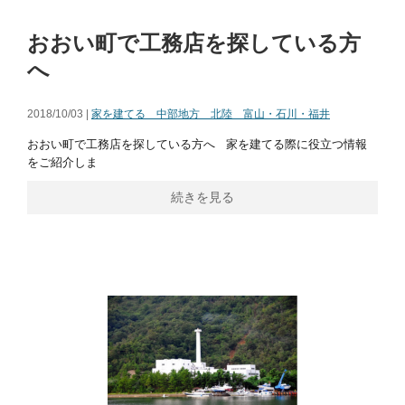
おおい町で工務店を探している方
へ
2018/10/03 |
家を建てる 中部地方 北陸 富山・石川・福井
おおい町で工務店を探している方へ 家を建てる際に役立つ情報
をご紹介しま
続きを見る