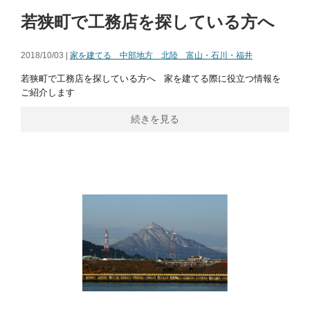
若狭町で工務店を探している方へ
2018/10/03 |
家を建てる 中部地方 北陸 富山・石川・福井
若狭町で工務店を探している方へ 家を建てる際に役立つ情報を
ご紹介します
続きを見る