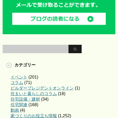
カテゴリー
イベント
(201)
コラム
(71)
ビルダープレジデントオンライン
(1)
住まいと暮らしのコラム
(18)
住宅設備・建材
(34)
住宅関連
(168)
動画
(4)
家づくりのお役立ち情報
(1,252)