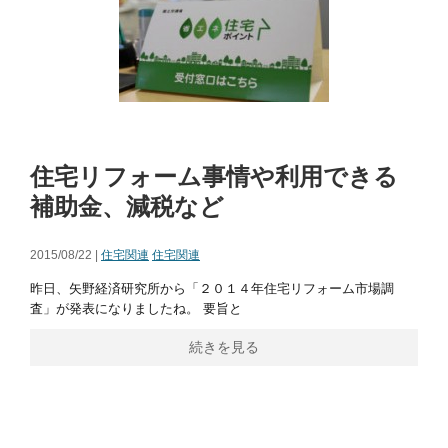
住宅リフォーム事情や利用できる
補助金、減税など
2015/08/22 |
住宅関連
住宅関連
昨日、矢野経済研究所から「２０１４年住宅リフォーム市場調
査」が発表になりましたね。 要旨と
続きを見る