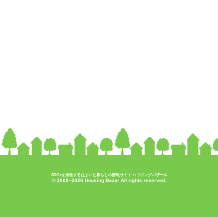
SDGsを推進する住まいと暮らしの情報サイト ハウジングバザール
© 2009–2026 Housing Bazar All rights reserved.