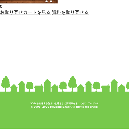
0
お取り寄せカートを見る
資料を取り寄せる
SDGsを推進する住まいと暮らしの情報サイト ハウジングバザール
© 2009–2026 Housing Bazar All rights reserved.