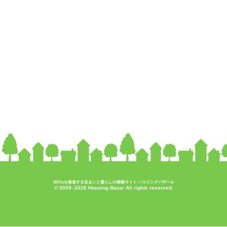
SDGsを推進する住まいと暮らしの情報サイト ハウジングバザール
© 2009–2026 Housing Bazar All rights reserved.