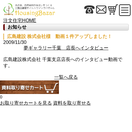
注文住宅HOME
お知らせ
広島建設 株式会社様 動画１件アップしました！
2009/11/30
夢ギャラリー千葉 店長へインタビュー
広島建設株式会社 千葉支店店長へのインタビュー動画で
す。
一覧へ戻る
0
お取り寄せカートを見る
資料を取り寄せる