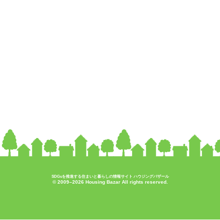
SDGsを推進する住まいと暮らしの情報サイト ハウジングバザール
© 2009–2026 Housing Bazar All rights reserved.