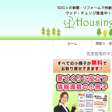
ホーム
間取り・見
注文住宅のマ