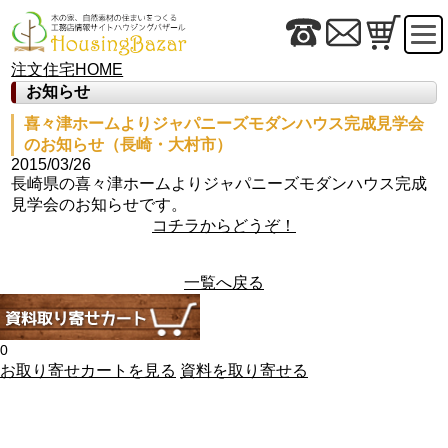
注文住宅HOME
お知らせ
喜々津ホームよりジャパニーズモダンハウス完成見学会
のお知らせ（長崎・大村市）
2015/03/26
長崎県の喜々津ホームよりジャパニーズモダンハウス完成
見学会のお知らせです。
コチラからどうぞ！
一覧へ戻る
0
お取り寄せカートを見る
資料を取り寄せる