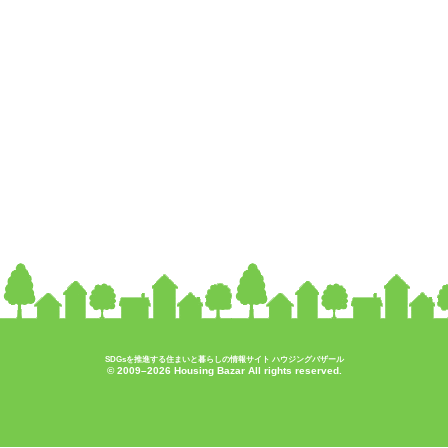
SDGsを推進する住まいと暮らしの情報サイト ハウジングバザール
© 2009–2026 Housing Bazar All rights reserved.