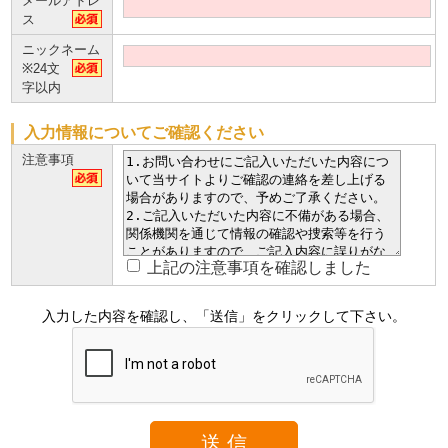
メールアドレ
ス
ニックネーム
※24文
字以内
入力情報についてご確認ください
注意事項
上記の注意事項を確認しました
入力した内容を確認し、「送信」をクリックして下さい。