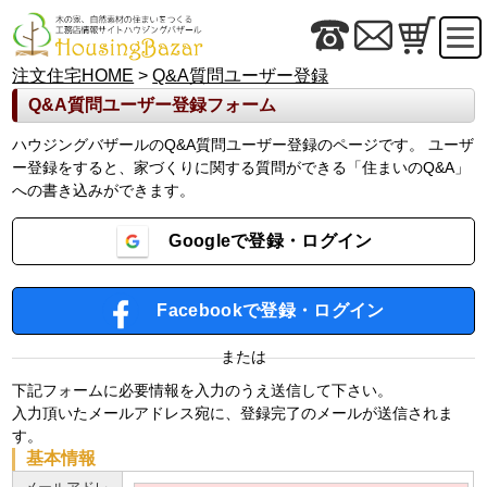
注文住宅HOME
>
Q&A質問ユーザー登録
Q&A質問ユーザー登録フォーム
ハウジングバザールのQ&A質問ユーザー登録のページです。 ユーザ
ー登録をすると、家づくりに関する質問ができる「住まいのQ&A」
への書き込みができます。
Googleで登録・ログイン
Facebookで登録・ログイン
または
下記フォームに必要情報を入力のうえ送信して下さい。
入力頂いたメールアドレス宛に、登録完了のメールが送信されま
す。
基本情報