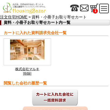
1
注文住宅HOME
> 資料・小冊子お取り寄せカート
資料・小冊子お取り寄せカート内一覧
カートに入れた資料請求先会社一覧
株式会社マルキ
[削除]
閲覧した会社の履歴一覧