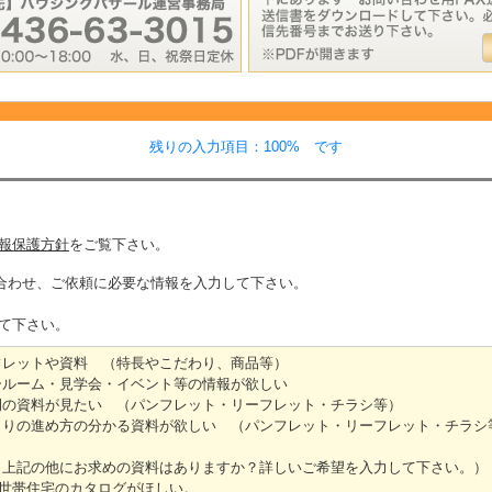
残りの入力項目：100% です
報保護方針
をご覧下さい。
合わせ、ご依頼に必要な情報を入力して下さい。
て下さい。
レットや資料 （特長やこだわり、商品等）
ルーム・見学会・イベント等の情報が欲しい
の資料が見たい （パンフレット・リーフレット・チラシ等）
りの進め方の分かる資料が欲しい （パンフレット・リーフレット・チラシ
（上記の他にお求めの資料はありますか？詳しいご希望を入力して下さい。）
世帯住宅のカタログがほしい。