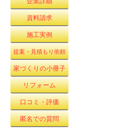
企業詳細
資料請求
施工実例
提案・見積もり依頼
家づくりの小冊子
リフォーム
口コミ・評価
匿名での質問