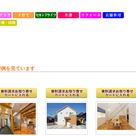
実例を見ています