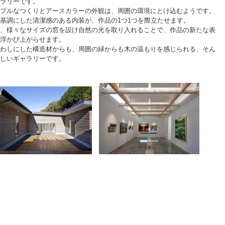
ラリーです。
プルなつくりとアースカラーの外観は、周囲の環境にとけ込むようです。
基調にした清潔感のある内装が、作品の1つ1つを際立たせます。
、様々なサイズの窓を設け自然の光を取り入れることで、作品の新たな表
浮かび上がらせます。
わしにした構造材からも、周囲の緑からも木の温もりを感じられる、そん
しいギャラリーです。