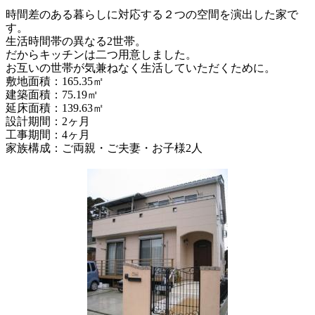
時間差のある暮らしに対応する２つの空間を演出した家で
す。
生活時間帯の異なる2世帯。
だからキッチンは二つ用意しました。
お互いの世帯が気兼ねなく生活していただくために。
敷地面積：165.35㎡
建築面積：75.19㎡
延床面積：139.63㎡
設計期間：2ヶ月
工事期間：4ヶ月
家族構成：ご両親・ご夫妻・お子様2人