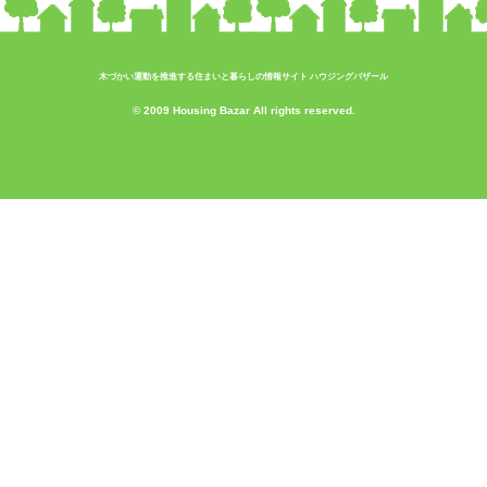
木づかい運動を推進する住まいと暮らしの情報サイト ハウジングバザール
© 2009 Housing Bazar All rights reserved.