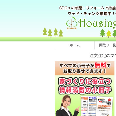
ホーム
間取り・見
注文住宅のマ