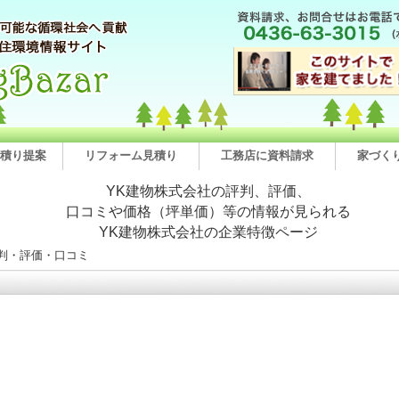
積り提案
リフォーム見積り
工務店に資料請求
家づく
YK建物株式会社の評判、評価、
口コミや価格（坪単価）等の情報が見られる
YK建物株式会社の企業特徴ページ
評判・評価・口コミ