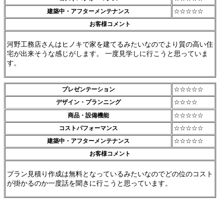
建築中・アフターメンテナンス
☆☆☆☆☆
お客様コメント
河野工務店さんはヒノキで家を建てるみたいなのでより質の高い住
宅が出来そうな感じがします。 一度見学しに行こうと思っていま
す。
プレゼンテーション
☆☆☆☆☆
デザイン・プランニング
☆☆☆☆
商品・設備機能
☆☆☆☆☆
コストパフォーマンス
☆☆☆☆☆
建築中・アフターメンテナンス
☆☆☆☆☆
お客様コメント
プラン見積り作成は無料となっているみたいなのでどの位のコスト
が掛かるのか一度話を聞きに行こうと思っています。