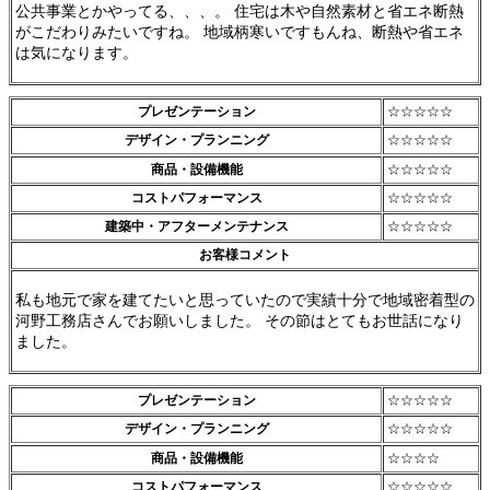
公共事業とかやってる、、、。 住宅は木や自然素材と省エネ断熱
がこだわりみたいですね。 地域柄寒いですもんね、断熱や省エネ
は気になります。
プレゼンテーション
☆☆☆☆☆
デザイン・プランニング
☆☆☆☆☆
商品・設備機能
☆☆☆☆☆
コストパフォーマンス
☆☆☆☆☆
建築中・アフターメンテナンス
☆☆☆☆☆
お客様コメント
私も地元で家を建てたいと思っていたので実績十分で地域密着型の
河野工務店さんでお願いしました。 その節はとてもお世話になり
ました。
プレゼンテーション
☆☆☆☆☆
デザイン・プランニング
☆☆☆☆☆
商品・設備機能
☆☆☆☆
コストパフォーマンス
☆☆☆☆☆