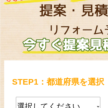
STEP1：都道府県を選択