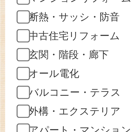
断熱・サッシ・防音
中古住宅リフォーム
玄関・階段・廊下
オール電化
バルコニー・テラス
外構・エクステリア
アパート・マンション