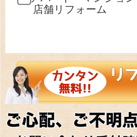
店舗リフォーム