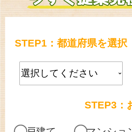
STEP1：都道府県を選択
STEP3
戸建て
マンショ