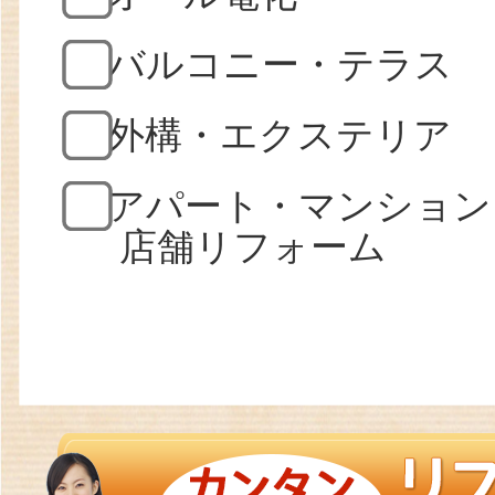
バルコニー・テラス
外構・エクステリア
アパート・マンション
店舗リフォーム