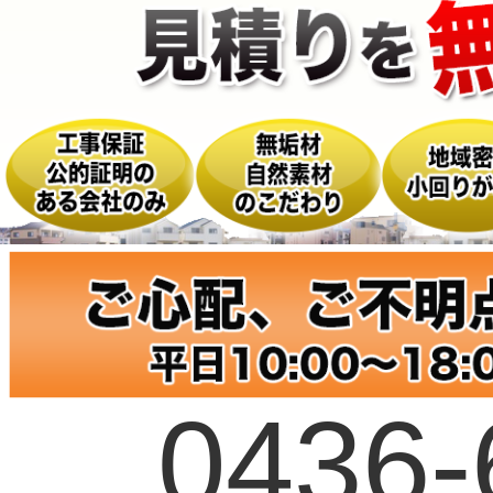
0436-