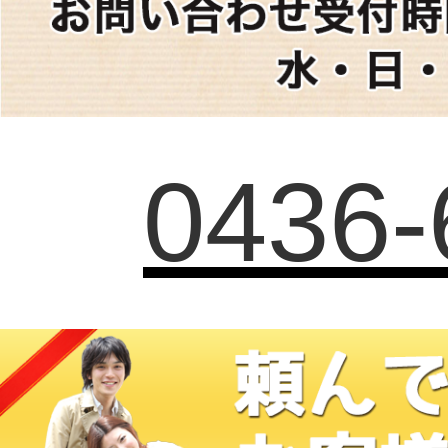
0436-