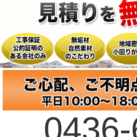
0436-