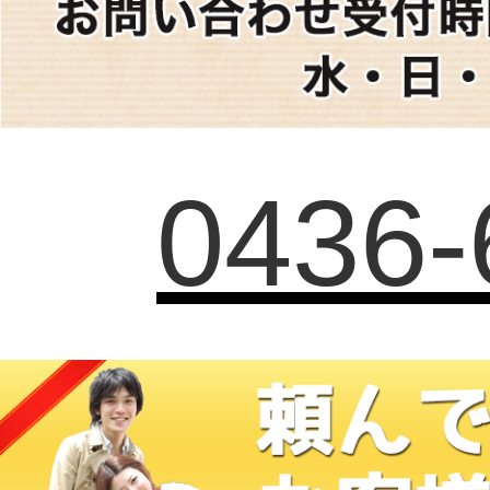
0436-