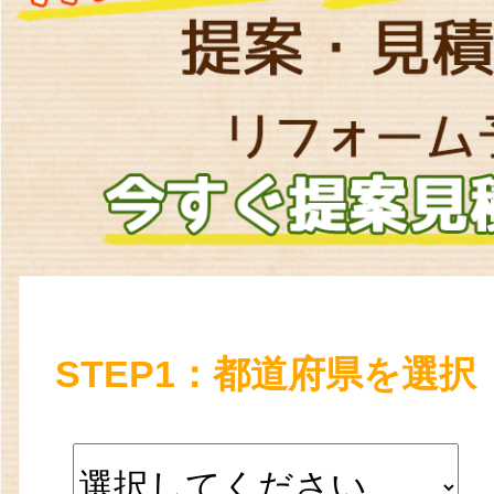
STEP1：都道府県を選択