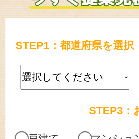
STEP1：都道府県を選択
STEP3
戸建て
マンショ