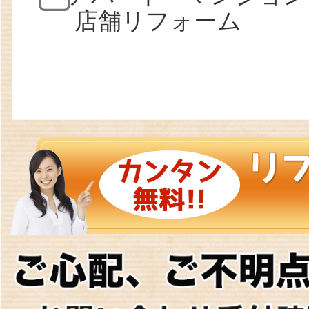
店舗リフォーム