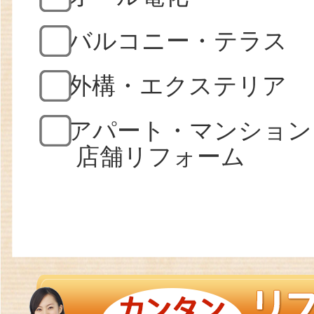
バルコニー・テラス
外構・エクステリア
アパート・マンション
店舗リフォーム