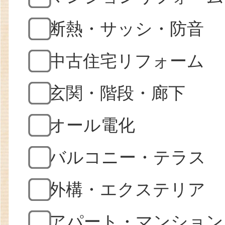
断熱・サッシ・防音
中古住宅リフォーム
玄関・階段・廊下
オール電化
バルコニー・テラス
外構・エクステリア
アパート・マンション