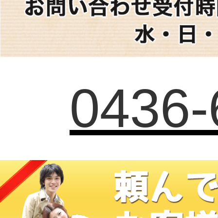
0436-