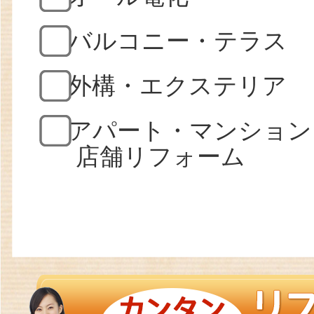
バルコニー・テラス
外構・エクステリア
アパート・マンション
店舗リフォーム