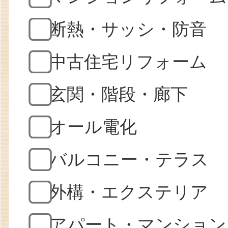
断熱・サッシ・防音
中古住宅リフォーム
玄関・階段・廊下
オール電化
バルコニー・テラス
外構・エクステリア
アパート・マンション