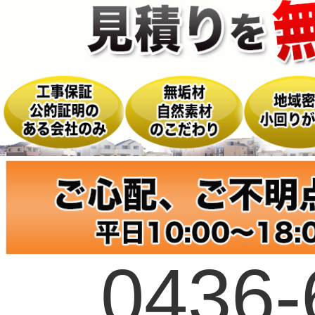
0436-