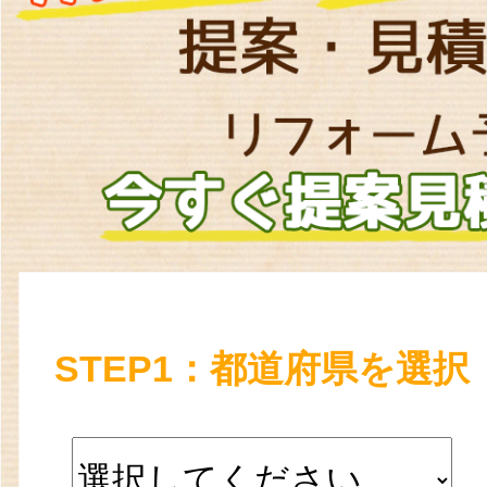
STEP1：都道府県を選択