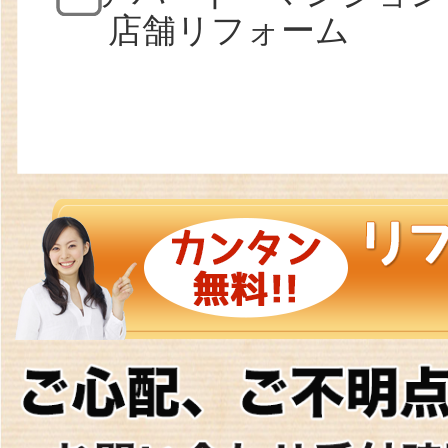
店舗リフォーム