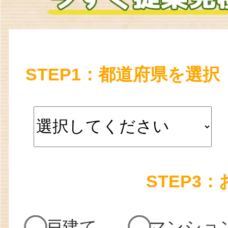
STEP1：都道府県を選択
STEP3
戸建て
マンショ