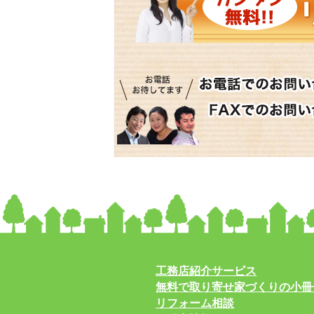
工務店紹介サービス
無料で取り寄せ家づくりの小冊
リフォーム相談