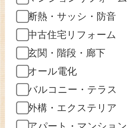
断熱・サッシ・防音
中古住宅リフォーム
玄関・階段・廊下
オール電化
バルコニー・テラス
外構・エクステリア
アパート・マンション