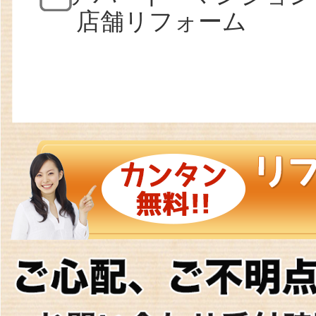
店舗リフォーム