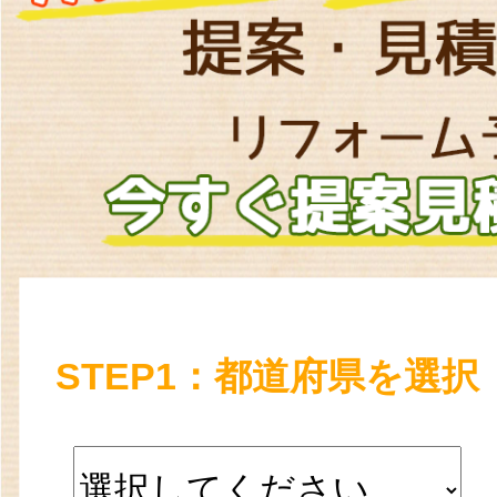
STEP1：都道府県を選択