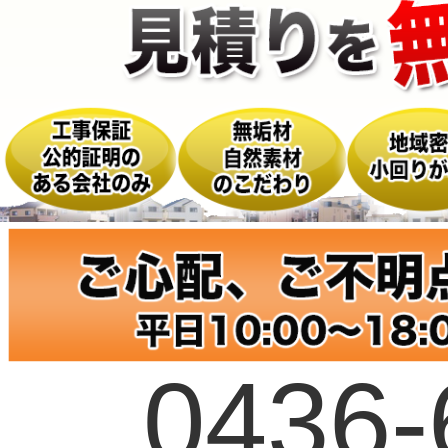
0436-