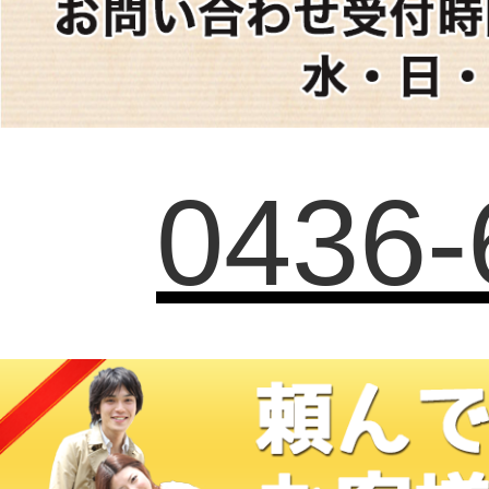
0436-