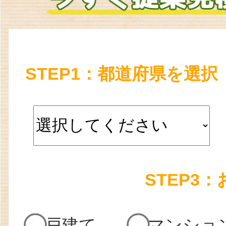
STEP1：都道府県を選択
STEP3
戸建て
マンショ