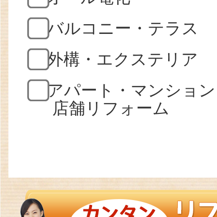
バルコニー・テラス
外構・エクステリア
アパート・マンション
店舗リフォーム