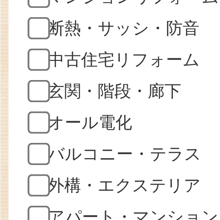
断熱・サッシ・防音
中古住宅リフォーム
玄関・階段・廊下
オール電化
バルコニー・テラス
外構・エクステリア
アパート・マンション