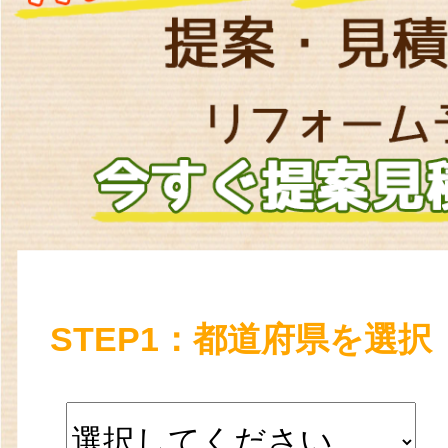
STEP1：都道府県を選択