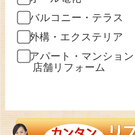
バルコニー・テラス
外構・エクステリア
アパート・マンション
店舗リフォーム