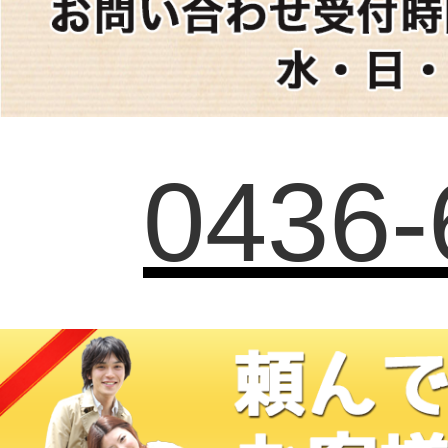
0436-