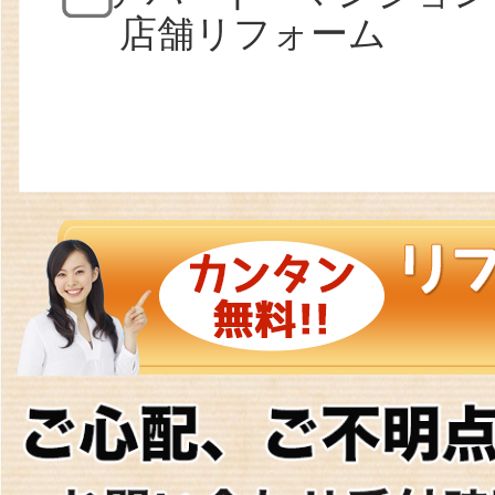
店舗リフォーム