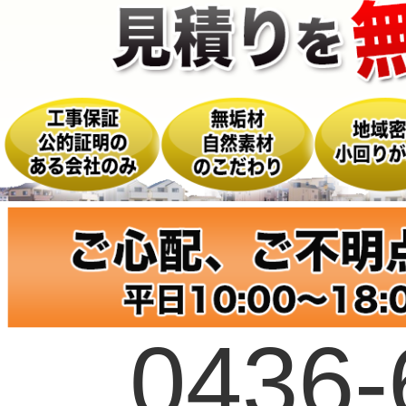
0436-