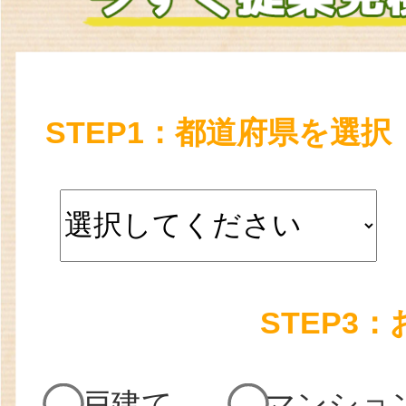
STEP1：都道府県を選択
STEP3
戸建て
マンショ