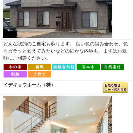
どんな状態のご自宅も蘇ります。 良い色の組み合わせ、色
をガラッと変えてみたいなどの細かな内容も、まずはお気
軽にご相談ください。
イデキョウホーム（株）