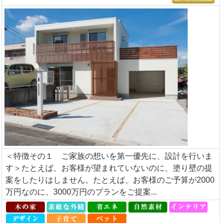
＜特徴その１ ご家族の想いを第一優先に、設計を行いま
す＞たとえば、お客様が望まれていないのに、塗り壁の提
案をしたりはしません。たとえば、お客様のご予算が2000
万円なのに、3000万円のプランをご提案...