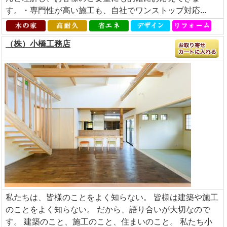
す。・専門性が高い施工も、自社でワンストップ対応...
（株）小橋工務店
私たちは、皆様のことをよく知らない。 皆様は建築や施工
のことをよく知らない。 だから、語り合いが大切なので
す。 建築のこと、施工のこと、住まいのこと。 私たち小