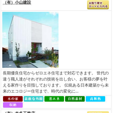
（有）小山建設
長期優良住宅からゼロエネ住宅まで対応できます。 世代の
違う職人達がそれぞれの技術を出し合い、お客様の夢を叶
える家作りを目指しております。 伝統ある日本建築から未
来のエコロジー住宅まで、時代の変化に...