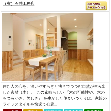
（有）石井工務店
住む人の心を、深いやすらぎと快さでつつむ自然が生み出
した素材（木）。 この素晴らしい 『木の可能性や、木の
もつ豊かさ、美しさ』 を生かした住まいづくりは、家族の
ライフスタイルを快適で心豊...