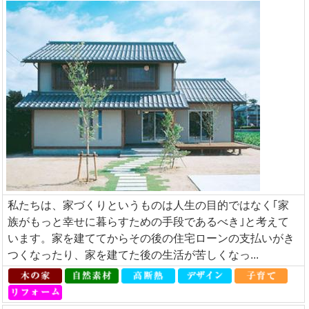
私たちは、家づくりというものは人生の目的ではなく｢家
族がもっと幸せに暮らすための手段であるべき｣と考えて
います。家を建ててからその後の住宅ローンの支払いがき
つくなったり、家を建てた後の生活が苦しくなっ...