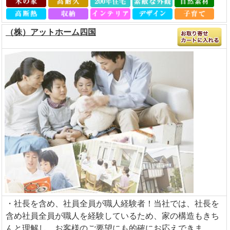
（株）アットホーム四国
・社長を含め、社員全員が職人経験者！当社では、社長を
含め社員全員が職人を経験しているため、家の構造もきち
んと理解し、お客様のご要望にも的確にお応えできま