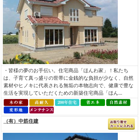
・皆様の夢のお手伝い。住宅商品「ほんわ家」！私たち
は、子育て真っ盛りの世帯に金銭的な負担が少なく、自然
素材やヒノキに代表される無垢の本物志向で、健康で豊な
生活を実現していただくための新築住宅商品「ほん...
（有）中筋住建