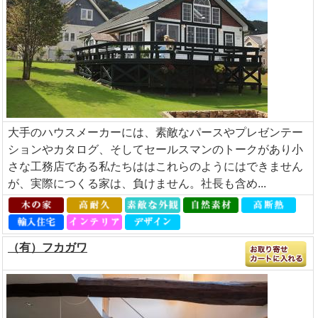
大手のハウスメーカーには、素敵なパースやプレゼンテー
ションやカタログ、そしてセールスマンのトークがあり小
さな工務店である私たちははこれらのようにはできません
が、実際につくる家は、負けません。社長も含め...
（有）フカガワ