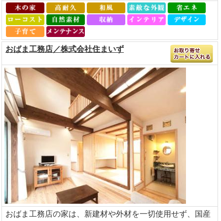
おばま工務店／株式会社住まいず
おばま工務店の家は、新建材や外材を一切使用せず、国産