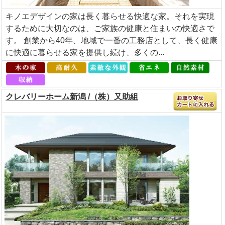
キノエデザインの家は長く暮らせる快適な家。それを実現
するために大切なのは、ご家族の健康と住まいの快適さで
す。 創業から40年、地域で一番の工務店として、長く健康
に快適に暮らせる家を提供し続け、多くの...
クレバリーホーム新潟 /（株）又助組