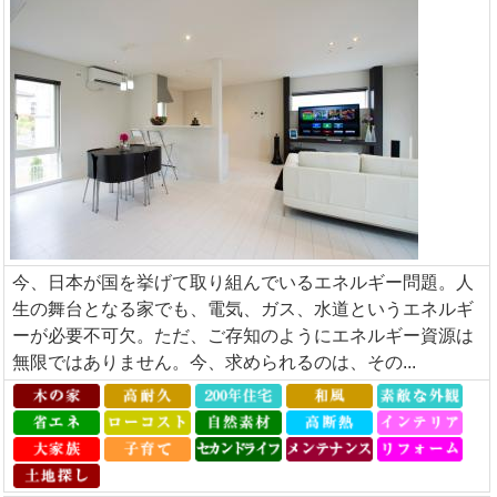
今、日本が国を挙げて取り組んでいるエネルギー問題。人
生の舞台となる家でも、電気、ガス、水道というエネルギ
ーが必要不可欠。ただ、ご存知のようにエネルギー資源は
無限ではありません。今、求められるのは、その...