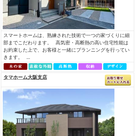
スマートホームは、熟練された技術で一つの家づくりに細
部までこだわります。 高気密・高断熱の高い住宅性能は
お約束した上で、お客様と一緒にプランニングを行ってい
きます。 ...
タマホーム大阪支店