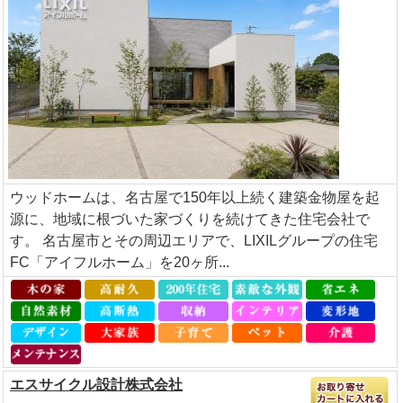
ウッドホームは、名古屋で150年以上続く建築金物屋を起
源に、地域に根づいた家づくりを続けてきた住宅会社で
す。 名古屋市とその周辺エリアで、LIXILグループの住宅
FC「アイフルホーム」を20ヶ所...
エスサイクル設計株式会社