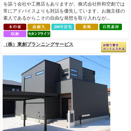
を謳う会社や工務店もありますが、株式会社幹和空創では
常にアドバイスよりも対話を優先しています。お施主様の
素人であるからこその自由な発想を取り入れなが...
（株）東創プランニングサービス