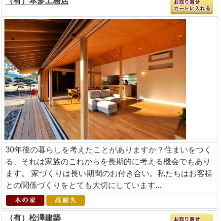
（有）本多工務店
30年後の暮らしを考えたことがありますか？住まいをつく
る、それは家族のこれからを長期的に考える機会でもあり
ます。 家づくりは長い期間のお付き合い。私たちはお客様
との関係づくりをとても大切にしています...
（有）松澤建築