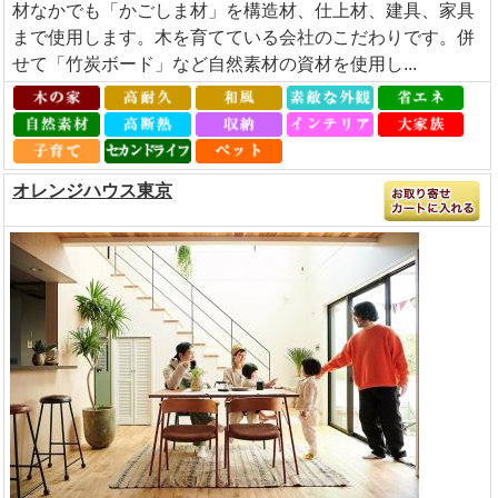
材なかでも「かごしま材」を構造材、仕上材、建具、家具
まで使用します。木を育てている会社のこだわりです。併
せて「竹炭ボード」など自然素材の資材を使用し...
オレンジハウス東京