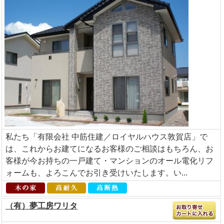
私たち「有限会社 中筋住建／ロイヤルハウス敦賀店」で
は、これからお建てになるお客様のご相談はもちろん、お
客様が今お持ちの一戸建て・マンションのオール電化リフ
ォームも、よろこんでお引き受けいたします。い...
（有）夢工房ワリタ