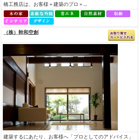
橋工務店は、お客様＋建築のプロ＋...
（株）幹和空創
建築するにあたり、お客様へ「プロとしてのアドバイス」