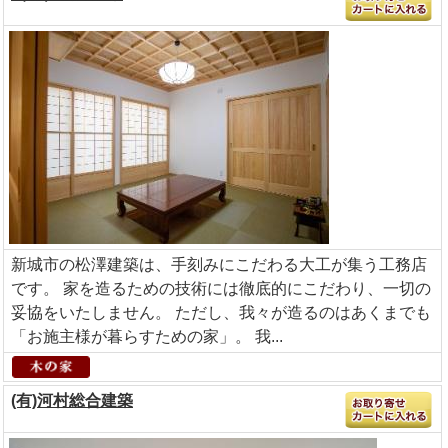
新城市の松澤建築は、手刻みにこだわる大工が集う工務店
です。 家を造るための技術には徹底的にこだわり、一切の
妥協をいたしません。 ただし、我々が造るのはあくまでも
「お施主様が暮らすための家」。 我...
(有)河村総合建築