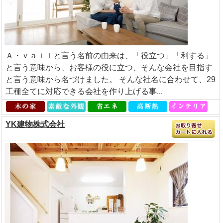
Ａ・ｖａｉｌと言う名前の由来は、「役立つ」「利する」
と言う意味から、お客様の役に立つ、そんな会社を目指す
と言う意味から名づけました。 そんな社名に合わせて、29
工種全てに対応できる会社を作り上げる事...
YK建物株式会社