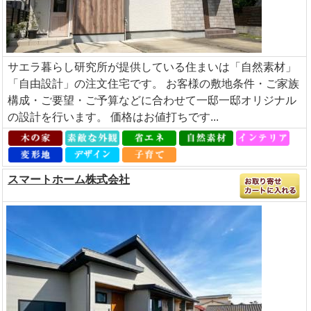
サエラ暮らし研究所が提供している住まいは「自然素材」
「自由設計」の注文住宅です。 お客様の敷地条件・ご家族
構成・ご要望・ご予算などに合わせて一邸一邸オリジナル
の設計を行います。 価格はお値打ちです...
スマートホーム株式会社