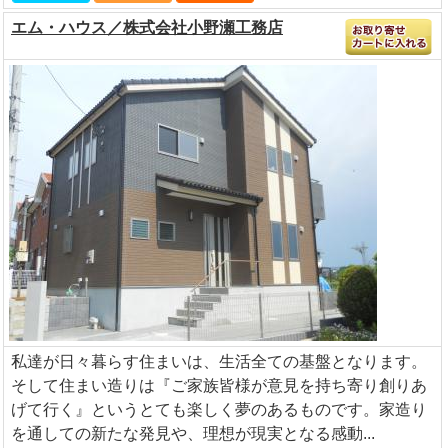
エム・ハウス／株式会社小野瀬工務店
私達が日々暮らす住まいは、生活全ての基盤となります。
そして住まい造りは『ご家族皆様が意見を持ち寄り創りあ
げて行く』というとても楽しく夢のあるものです。家造り
を通しての新たな発見や、理想が現実となる感動...