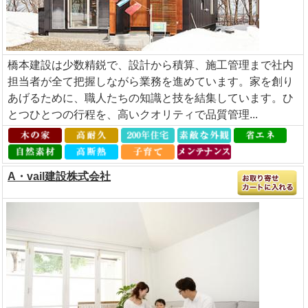
橋本建設は少数精鋭で、設計から積算、施工管理まで社内
担当者が全て把握しながら業務を進めています。家を創り
あげるために、職人たちの知識と技を結集しています。ひ
とつひとつの行程を、高いクオリティで品質管理...
A・vail建設株式会社