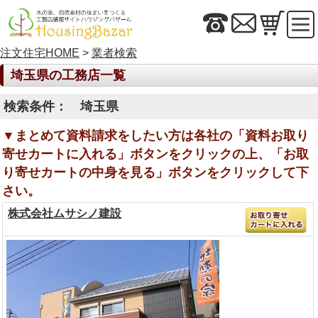
注文住宅HOME
>
業者検索
埼玉県の工務店一覧
検索条件： 埼玉県
▼まとめて資料請求をしたい方は各社の「資料お取り
寄せカートに入れる」ボタンをクリックの上、「お取
り寄せカートの中身を見る」ボタンをクリックして下
さい。
株式会社ムサシノ建設