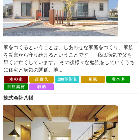
家をつくるということは、しあわせな家庭をつくり、家族
を災害から守り続けるということです。 私は病気で父を
早くに亡くしています。 その後様々な勉強をしていくうち
に住宅と病気の関係、地...
株式会社八幡