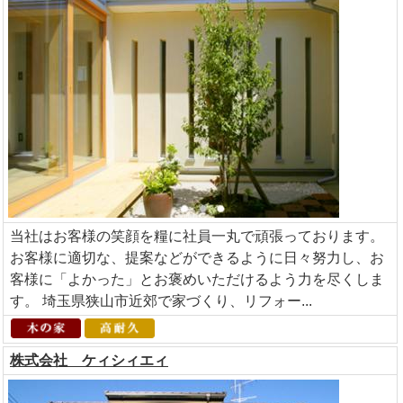
当社はお客様の笑顔を糧に社員一丸で頑張っております。
お客様に適切な、提案などができるように日々努力し、お
客様に「よかった」とお褒めいただけるよう力を尽くしま
す。 埼玉県狭山市近郊で家づくり、リフォー...
株式会社 ケィシィエィ