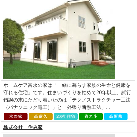
ホームケア富永の家は「一緒に暮らす家族の生命と健康を
守れる住宅」です。住まいづくりを始めて20年以上、試行
錯誤の末にたどり着いたのは「テクノストラクチャー工法
（パナソニック電工）」と「外張り断熱工法」...
株式会社 住み家