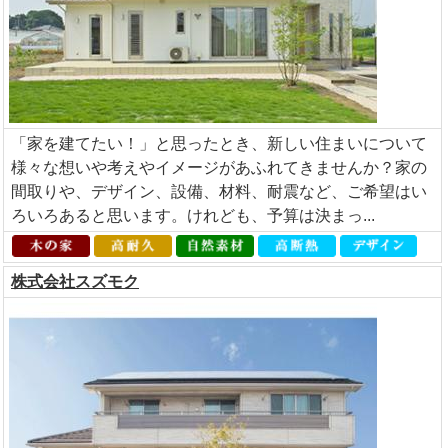
「家を建てたい！」と思ったとき、新しい住まいについて
様々な想いや考えやイメージがあふれてきませんか？家の
間取りや、デザイン、設備、材料、耐震など、ご希望はい
ろいろあると思います。けれども、予算は決まっ...
株式会社スズモク