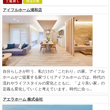
アイフルホーム浦和店
自分らしさが叶う、私だけの「こだわり」の家。アイフル
ホームがご提案する家づくりアイフルホームでは、時代の
流れやライフスタイルの変化とともに、「より良い家」の
定義も変化していくと考えています。時代に合っ...
アエラホーム 株式会社