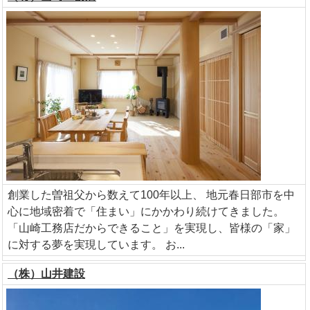
創業した曽祖父から数えて100年以上、 地元春日部市を中
心に地域密着で「住まい」にかかわり続けてきました。
「山崎工務店だからできること」を実現し、皆様の「家」
に対する夢を実現しています。 お...
（株）山井建設