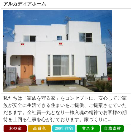
アルカディアホーム
私たちは「家族を守る家」をコンセプトに、安心してご家
族が安全に生活できる住まいをご提供、ご提案させていた
だきます。全社員一丸となり一棟入魂の精神でお客様の期
待を上回る仕事を心がけております。家づくりに...