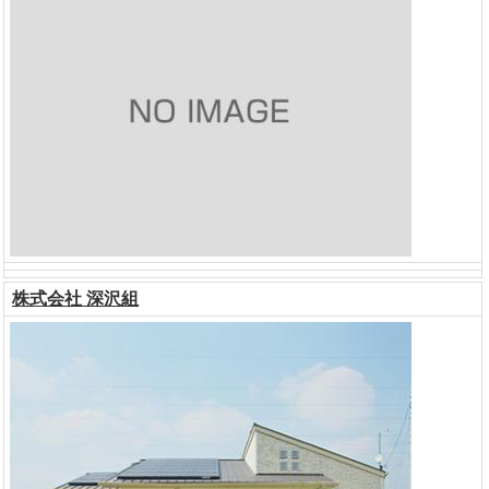
株式会社 深沢組