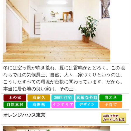
冬には空っ風が吹き荒れ、夏には雷鳴がとどろく。この地
ならではの気候風土、自然、人々…家づくりというのは、
こうしたすべての環境が密接に関わっています。だから、
本当に居心地の良い家は、その土...
オレンジハウス東京