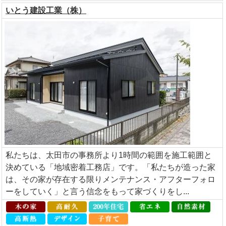
いとう建設工業（株）
私たちは、太田市の事務所より1時間の範囲を施工範囲と
決めている「地域密着工務店」です。「私たちが造った家
は、その家が存在する限りメンテナンス・アフターフォロ
ーをしていく」と言う信念をもって家づくりをし...