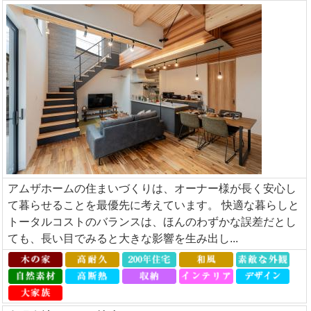
アムザホームの住まいづくりは、オーナー様が長く安心し
て暮らせることを最優先に考えています。 快適な暮らしと
トータルコストのバランスは、ほんのわずかな誤差だとし
ても、長い目でみると大きな影響を生み出し...