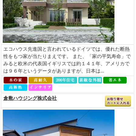
エコハウス先進国と言われているドイツでは、優れた断熱
性をもつ家が当たりまえです。 また、「家の平気寿命」で
みると欧米の代表国イギリスでは約１４１年、アメリカで
は９６年というデータがありますが、日本は...
倉敷ハウジング株式会社