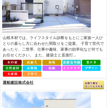
山根木材では、ライフスタイル診断をもとにご家族一人ひ
とりの暮らし方に合わせた間取りをご提案。 子育て世代で
あったり、二世帯、仕事や趣味、家事の効率化など何でも
お任せください。 また、建築士と直接打...
運船建設株式会社