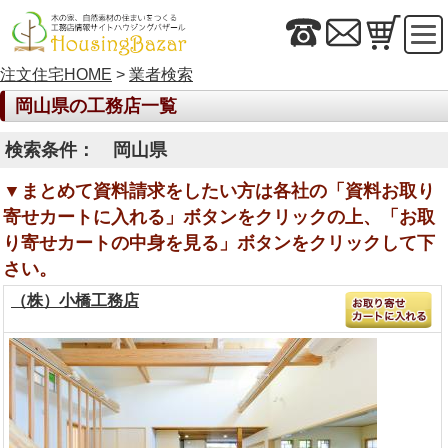
注文住宅HOME
>
業者検索
岡山県の工務店一覧
検索条件： 岡山県
▼まとめて資料請求をしたい方は各社の「資料お取り
寄せカートに入れる」ボタンをクリックの上、「お取
り寄せカートの中身を見る」ボタンをクリックして下
さい。
（株）小橋工務店