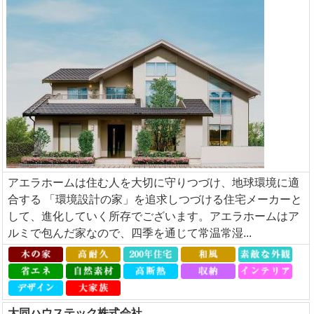
アエラホームは住む人を大切に守りつづけ、地球環境に適
合する 「環境設計の家」を追求しつづける住宅メーカーと
して、進化していく所存でございます。アエラホームはア
ルミで包んだ家なので、四季を通じて常温常湿...
大同ハウステック株式会社