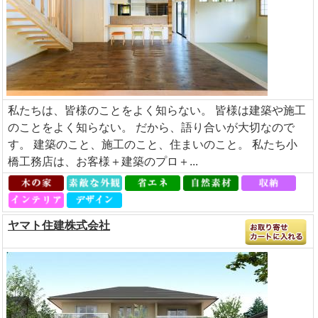
私たちは、皆様のことをよく知らない。 皆様は建築や施工
のことをよく知らない。 だから、語り合いが大切なので
す。 建築のこと、施工のこと、住まいのこと。 私たち小
橋工務店は、お客様＋建築のプロ＋...
ヤマト住建株式会社