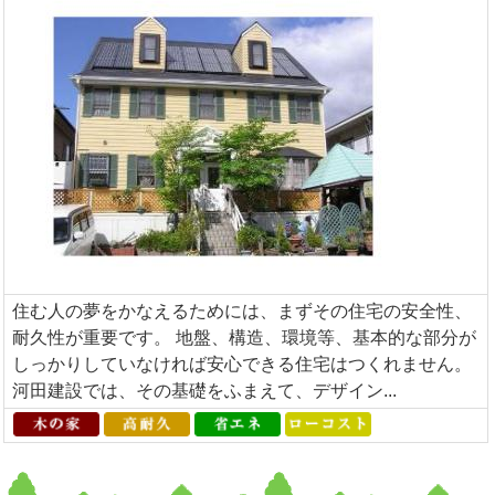
住む人の夢をかなえるためには、まずその住宅の安全性、
耐久性が重要です。 地盤、構造、環境等、基本的な部分が
しっかりしていなければ安心できる住宅はつくれません。
河田建設では、その基礎をふまえて、デザイン...