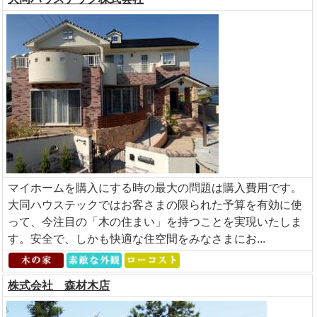
マイホームを購入にする時の最大の問題は購入費用です。
大同ハウステックではお客さまの限られた予算を有効に使
って、今注目の「木の住まい」を持つことを実現いたしま
す。安全で、しかも快適な住空間をみなさまにお...
株式会社 森材木店