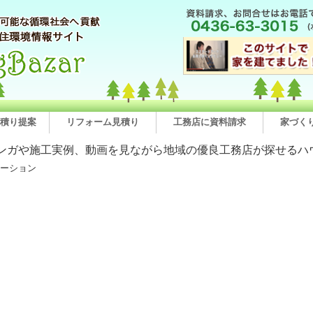
積り提案
リフォーム見積り
工務店に資料請求
家づく
ンガや施工実例、動画を見ながら地域の優良工務店が探せるハ
テーション