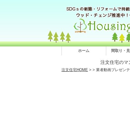
ホーム
間取り・見
注文住宅のマ
注文住宅HOME
>
> 業者動画プレゼン