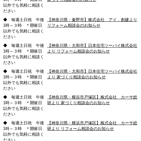
以外でも気軽に相談く
ださい
◆ 毎週土日祝 午後
【神奈川県・秦野市】株式会社 アイ．創建より
1時～３時 ＊開催日
リフォーム相談会のお知らせ
以外でも気軽に相談く
ださい
◆ 毎週土日祝 午後
【神奈川県・大和市】日本住宅ツーバイ株式会社
1時～３時 ＊開催日
より リフォーム相談会のお知らせ
以外でも気軽に相談く
ださい
◆ 毎週土日祝 午後
【神奈川県・大和市】日本住宅ツーバイ株式会社
1時～３時 ＊開催日
より 家づくり相談会のお知らせ
以外でも気軽に相談く
ださい
◆ 毎週土日祝 午後
【神奈川県・横浜市戸塚区】株式会社 カーサ総
1時～３時 ＊開催日
研より 家づくり相談会のお知らせ
以外でも気軽に相談く
ださい
◆ 毎週土日祝 午後
【神奈川県・横浜市戸塚区】株式会社 カーサ総
1時～３時 ＊開催日
研より リフォーム相談会のお知らせ
以外でも気軽に相談く
ださい