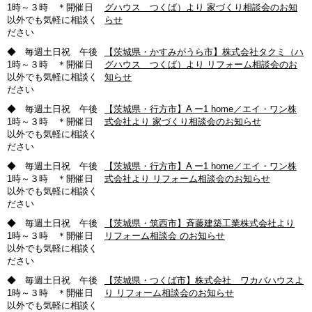
1時～３時 ＊開催日
グハウス つくば）より 家づくり相談会のお知
以外でも気軽に相談く
らせ
ださい
◆ 毎週土日祝 午後
【茨城県・かすみがうら市】株式会社タクミ（ハ
1時～３時 ＊開催日
グハウス つくば）より リフォーム相談会のお
以外でも気軽に相談く
知らせ
ださい
◆ 毎週土日祝 午後
【茨城県・行方市】A ー1 home／エイ・ワン株
1時～３時 ＊開催日
式会社より 家づくり相談会のお知らせ
以外でも気軽に相談く
ださい
◆ 毎週土日祝 午後
【茨城県・行方市】A ー1 home／エイ・ワン株
1時～３時 ＊開催日
式会社より リフォーム相談会のお知らせ
以外でも気軽に相談く
ださい
◆ 毎週土日祝 午後
【茨城県・筑西市】斉藤建築工業株式会社より
1時～３時 ＊開催日
リフォーム相談会 のお知らせ
以外でも気軽に相談く
ださい
◆ 毎週土日祝 午後
【茨城県・つくば市】株式会社 ワカバハウスよ
1時～３時 ＊開催日
り リフォーム相談会のお知らせ
以外でも気軽に相談く