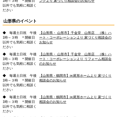
1時～３時 ＊開催日
ングより 家づくり相談会のお知らせ
以外でも気軽に相談く
ださい
山形県のイベント
◆ 毎週土日祝 午後
【山形県・ 山形市】千金堂 山形店 （株）ハ
1時～３時 ＊開催日
ート・コーポレーションより 家づくり相談会の
以外でも気軽に相談く
お知らせ
ださい
◆ 毎週土日祝 午後
【山形県・ 山形市】千金堂 山形店 （株）ハ
1時～３時 ＊開催日
ート・コーポレーションより リフォーム相談会
以外でも気軽に相談く
のお知らせ
ださい
◆ 毎週土日祝 午後
【山形県・鶴岡市】㈱尾形ホームより 家づくり
1時～３時 ＊開催日
相談会のお知らせ
以外でも気軽に相談く
ださい
◆ 毎週土日祝 午後
【山形県・鶴岡市】㈱尾形ホームより 家づくり
1時～３時 ＊開催日
相談会のお知らせ
以外でも気軽に相談く
ださい