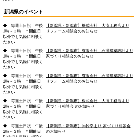
新潟県のイベント
◆ 毎週土日祝 午後
【新潟県・新潟市】株式会社 大滝工務店より
1時～３時 ＊開催日
リフォーム相談会のお知らせ
以外でも気軽に相談く
ださい
◆ 毎週土日祝 午後
【新潟県・新潟市】有限会社 石澤建築設計より
1時～３時 ＊開催日
家づくり相談会のお知らせ
以外でも気軽に相談く
ださい
◆ 毎週土日祝 午後
【新潟県・新潟市】有限会社 石澤建築設計より
1時～３時 ＊開催日
リフォーム相談会のお知らせ
以外でも気軽に相談く
ださい
◆ 毎週土日祝 午後
【新潟県・新潟市】株式会社 大滝工務店より
1時～３時 ＊開催日
家づくり相談会 のお知らせ
以外でも気軽に相談く
ださい
◆ 毎週土日祝 午後
【新潟県・新潟市】㈱鈴幸より 家づくり相談会
1時～３時 ＊開催日
のお知らせ
以外でも気軽に相談く