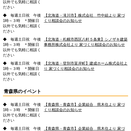
以外でも気軽に相談く
ださい
◆ 毎週土日祝 午後
【北海道・滝川市】株式会社 竹中組より 家づ
1時～３時 ＊開催日
くり相談会のお知らせ
以外でも気軽に相談く
ださい
◆ 毎週土日祝 午後
【北海道・札幌市西区八軒５条東】シノザキ建築
1時～３時 ＊開催日
事務所株式会社より 家づくり相談会のお知らせ
以外でも気軽に相談く
ださい
◆ 毎週土日祝 午後
【北海道・登別市富岸町】建成ホーム株式会社よ
1時～３時 ＊開催日
り 家づくり相談会のお知らせ
以外でも気軽に相談く
ださい
青森県のイベント
◆ 毎週土日祝 午後
【青森県・青森市】企業組合 県木住より 家づ
1時～３時 ＊開催日
くり相談会のお知らせ
以外でも気軽に相談く
ださい
◆ 毎週土日祝 午後
【青森県・青森市】企業組合 県木住より 家づ