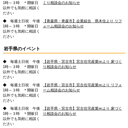
1時～３時 ＊開催日
くり相談会のお知らせ
以外でも気軽に相談く
ださい
◆ 毎週土日祝 午後
【青森県・青森市】企業組合 県木住より リフ
1時～３時 ＊開催日
ォーム相談会のお知らせ
以外でも気軽に相談く
ださい
岩手県のイベント
◆ 毎週土日祝 午後
【岩手県・宮古市】宮古住宅産業㈱より 家づく
1時～３時 ＊開催日
り相談会のお知らせ
以外でも気軽に相談く
ださい
◆ 毎週土日祝 午後
【岩手県・宮古市】宮古住宅産業㈱より リフォ
1時～３時 ＊開催日
ーム相談会のお知らせ
以外でも気軽に相談く
ださい
◆ 毎週土日祝 午後
【岩手県・宮古市】宮古住宅産業㈱より 家づく
1時～３時 ＊開催日
り相談会のお知らせ
以外でも気軽に相談く
ださい