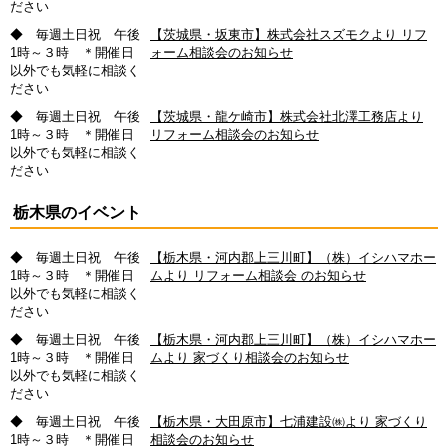
ださい
◆ 毎週土日祝 午後
【茨城県・坂東市】株式会社スズモクより リフ
1時～３時 ＊開催日
ォーム相談会のお知らせ
以外でも気軽に相談く
ださい
◆ 毎週土日祝 午後
【茨城県・龍ケ崎市】株式会社北澤工務店より
1時～３時 ＊開催日
リフォーム相談会のお知らせ
以外でも気軽に相談く
ださい
栃木県のイベント
◆ 毎週土日祝 午後
【栃木県・河内郡上三川町】（株）イシハマホー
1時～３時 ＊開催日
ムより リフォーム相談会 のお知らせ
以外でも気軽に相談く
ださい
◆ 毎週土日祝 午後
【栃木県・河内郡上三川町】（株）イシハマホー
1時～３時 ＊開催日
ムより 家づくり相談会のお知らせ
以外でも気軽に相談く
ださい
◆ 毎週土日祝 午後
【栃木県・大田原市】七浦建設㈱より 家づくり
1時～３時 ＊開催日
相談会のお知らせ