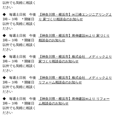
以外でも気軽に相談く
ださい
◆ 毎週土日祝 午後
【神奈川県・横浜市】㈱三峰エンジニアリングよ
1時～３時 ＊開催日
り 家づくり相談会のお知らせ
以外でも気軽に相談く
ださい
◆ 毎週土日祝 午後
【神奈川県・横浜市】将伸建設㈱より 家づくり
1時～３時 ＊開催日
相談会のお知らせ
以外でも気軽に相談く
ださい
◆ 毎週土日祝 午後
【神奈川県・横浜市】株式会社 メディックより
1時～３時 ＊開催日
家づくり相談会のお知らせ
以外でも気軽に相談く
ださい
◆ 毎週土日祝 午後
【神奈川県・横浜市】株式会社 メディックより
1時～３時 ＊開催日
リフォーム相談会のお知らせ
以外でも気軽に相談く
ださい
◆ 毎週土日祝 午後
【神奈川県・横浜市】将伸建設㈱より リフォー
1時～３時 ＊開催日
ム相談会のお知らせ
以外でも気軽に相談く
ださい