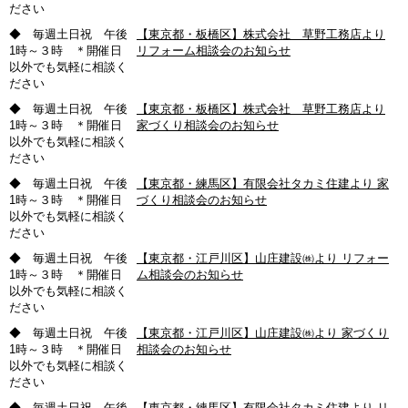
ださい
◆ 毎週土日祝 午後
【東京都・板橋区】株式会社 草野工務店より
1時～３時 ＊開催日
リフォーム相談会のお知らせ
以外でも気軽に相談く
ださい
◆ 毎週土日祝 午後
【東京都・板橋区】株式会社 草野工務店より
1時～３時 ＊開催日
家づくり相談会のお知らせ
以外でも気軽に相談く
ださい
◆ 毎週土日祝 午後
【東京都・練馬区】有限会社タカミ住建より 家
1時～３時 ＊開催日
づくり相談会のお知らせ
以外でも気軽に相談く
ださい
◆ 毎週土日祝 午後
【東京都・江戸川区】山庄建設㈱より リフォー
1時～３時 ＊開催日
ム相談会のお知らせ
以外でも気軽に相談く
ださい
◆ 毎週土日祝 午後
【東京都・江戸川区】山庄建設㈱より 家づくり
1時～３時 ＊開催日
相談会のお知らせ
以外でも気軽に相談く
ださい
◆ 毎週土日祝 午後
【東京都・練馬区】有限会社タカミ住建より リ