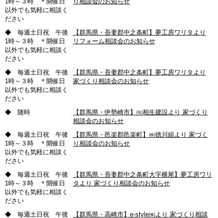
1時～３時 ＊開催日
り相談会のお知らせ
以外でも気軽に相談く
ださい
◆ 毎週土日祝 午後
【群馬県・吾妻郡中之条町】夢工房ワリタより
1時～３時 ＊開催日
リフォーム相談会のお知らせ
以外でも気軽に相談く
ださい
◆ 毎週土日祝 午後
【群馬県・吾妻郡中之条町】夢工房ワリタより
1時～３時 ＊開催日
家づくり相談会のお知らせ
以外でも気軽に相談く
ださい
◆ 随時
【群馬県・伊勢崎市】㈲相生建設より 家づくり
相談会のお知らせ
◆ 毎週土日祝 午後
【群馬県・邑楽郡邑楽町】㈱徳川組より 家づく
1時～３時 ＊開催日
り相談会のお知らせ
以外でも気軽に相談く
ださい
◆ 毎週土日祝 午後
【群馬県・吾妻郡中之条町大字横尾】夢工房ワリ
1時～３時 ＊開催日
タより 家づくり相談会のお知らせ
以外でも気軽に相談く
ださい
◆ 毎週土日祝 午後
【群馬県・高崎市】e-style㈱より 家づくり相談