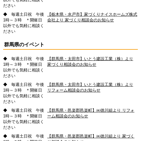
ださい
◆ 毎週土日祝 午後
【栃木県・水戸市】家づくりナイスホームズ株式
1時～３時 ＊開催日
会社より 家づくり相談会のお知らせ
以外でも気軽に相談く
ださい
群馬県のイベント
◆ 毎週土日祝 午後
【群馬県・太田市】いとう建設工業（株）より
1時～３時 ＊開催日
家づくり相談会のお知らせ
以外でも気軽に相談く
ださい
◆ 毎週土日祝 午後
【群馬県・太田市】いとう建設工業（株）より
1時～３時 ＊開催日
リフォーム相談会のお知らせ
以外でも気軽に相談く
ださい
◆ 毎週土日祝 午後
【群馬県・邑楽郡邑楽町】㈱徳川組より リフォ
1時～３時 ＊開催日
ーム相談会のお知らせ
以外でも気軽に相談く
ださい
◆ 毎週土日祝 午後
【群馬県・邑楽郡邑楽町】㈱徳川組より 家づく