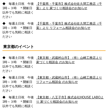
◆ 毎週土日祝 午後
【千葉県・千葉市】株式会社佐久間工務店（千
1時～３時 ＊開催日
葉）より 家づくり相談会のお知らせ
以外でも気軽に相談く
ださい
◆ 毎週土日祝 午後
【千葉県・千葉市】株式会社佐久間工務店（千
1時～３時 ＊開催日
葉）より リフォーム相談会のお知らせ
以外でも気軽に相談く
ださい
東京都のイベント
◆ 毎週土日祝 午後
【東京都・武蔵村山市】（有）山崎工務店より
1時～３時 ＊開催日
家づくり相談会 のお知らせ
以外でも気軽に相談く
ださい
◆ 毎週土日祝 午後
【東京都・武蔵村山市】（有）山崎工務店より
1時～３時 ＊開催日
リフォーム相談会 のお知らせ
以外でも気軽に相談く
ださい
◆ 毎週土日祝 午後
【東京都・八王子市】株式会社HOUSE LABOよ
1時～３時 ＊開催日
り 家づくり相談会のお知らせ
以外でも気軽に相談く