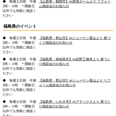
◆ 毎週土日祝 午後
【山形県・鶴岡市】㈱尾形ホームより リフォー
1時～３時 ＊開催日
ム相談会のお知らせ
以外でも気軽に相談く
ださい
福島県のイベント
◆ 毎週土日祝 午後
【福島県・郡山市】㈱ジューケン葉山より 家づ
1時～３時 ＊開催日
くり相談会のお知らせ
以外でも気軽に相談く
ださい
◆ 毎週土日祝 午後
【福島県・南相馬市】㈱紺野工務所より 家づく
1時～３時 ＊開催日
り相談会のお知らせ
以外でも気軽に相談く
ださい
◆ 毎週土日祝 午後
【福島県・郡山市】㈱ジューケン葉山より リフ
1時～３時 ＊開催日
ォーム相談会のお知らせ
以外でも気軽に相談く
ださい
◆ 毎週土日祝 午後
【福島県・いわき市】㈲アテックスより 家づく
1時～３時 ＊開催日
り相談会のお知らせ
以外でも気軽に相談く
ださい