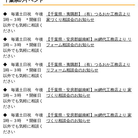
千葉県のイベント
◆ 毎週土日祝 午後
【千葉県・夷隅郡】（有）つるおか工務店より
1時～３時 ＊開催日
家づくり相談会のお知らせ
以外でも気軽に相談く
ださい
◆ 毎週土日祝 午後
【千葉県・安房郡鋸南町】㈱網代工務店より リ
1時～３時 ＊開催日
フォーム相談会のお知らせ
以外でも気軽に相談く
ださい
◆ 毎週土日祝 午後
【千葉県・夷隅郡】（有）つるおか工務店より
1時～３時 ＊開催日
リフォーム相談会のお知らせ
以外でも気軽に相談く
ださい
◆ 毎週土日祝 午後
【千葉県・安房郡鋸南町】㈱網代工務店より 家
1時～３時 ＊開催日
づくり相談会のお知らせ
以外でも気軽に相談く
ださい
◆ 毎週土日祝 午後
【千葉県・安房郡鋸南町】㈱網代工務店より 家
1時～３時 ＊開催日
づくり相談会のお知らせ
以外でも気軽に相談く
ださい