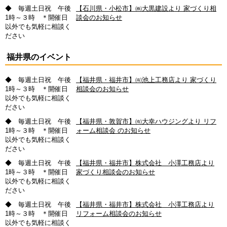
◆ 毎週土日祝 午後
【石川県・小松市】㈱大黒建設より 家づくり相
1時～３時 ＊開催日
談会のお知らせ
以外でも気軽に相談く
ださい
福井県のイベント
◆ 毎週土日祝 午後
【福井県・福井市】㈲池上工務店より 家づくり
1時～３時 ＊開催日
相談会のお知らせ
以外でも気軽に相談く
ださい
◆ 毎週土日祝 午後
【福井県・敦賀市】㈲大幸ハウジングより リフ
1時～３時 ＊開催日
ォーム相談会 のお知らせ
以外でも気軽に相談く
ださい
◆ 毎週土日祝 午後
【福井県・福井市】株式会社 小澤工務店より
1時～３時 ＊開催日
家づくり相談会のお知らせ
以外でも気軽に相談く
ださい
◆ 毎週土日祝 午後
【福井県・福井市】株式会社 小澤工務店より
1時～３時 ＊開催日
リフォーム相談会のお知らせ
以外でも気軽に相談く