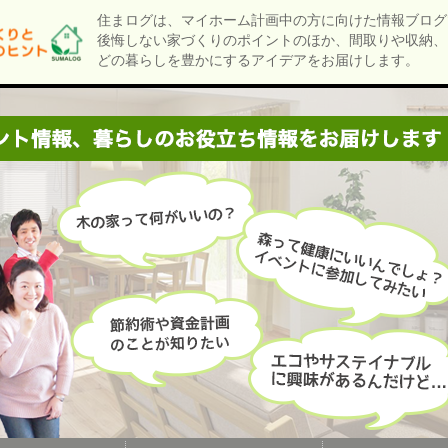
住まログは、マイホーム計画中の方に向けた情報ブログ
後悔しない家づくりのポイントのほか、間取りや収納、
どの暮らしを豊かにするアイデアをお届けします。