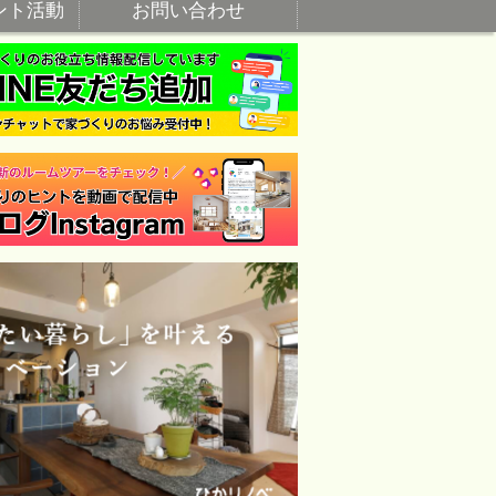
ント活動
お問い合わせ