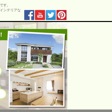
です。
インテリアな