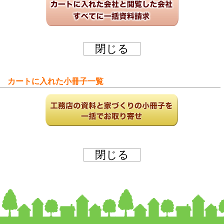
カートに入れた小冊子一覧