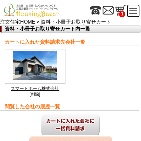
1
注文住宅HOME
> 資料・小冊子お取り寄せカート
資料・小冊子お取り寄せカート内一覧
カートに入れた資料請求先会社一覧
スマートホーム株式会社
[削除]
閲覧した会社の履歴一覧