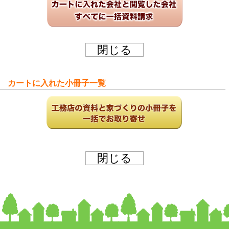
カートに入れた小冊子一覧