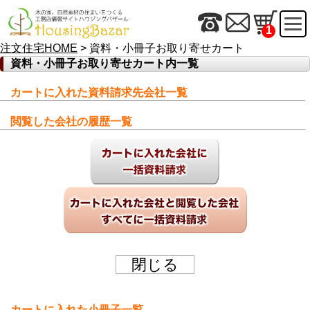
1
注文住宅HOME
> 資料・小冊子お取り寄せカート
資料・小冊子お取り寄せカート内一覧
カートに入れた資料請求先会社一覧
閲覧した会社の履歴一覧
カートに入れた小冊子一覧