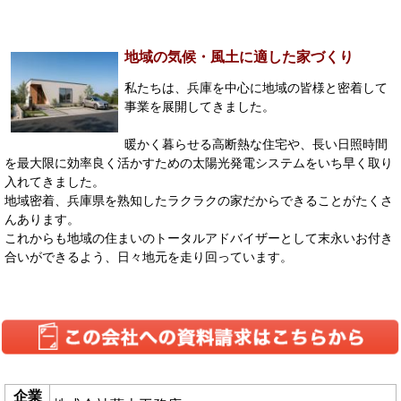
地域の気候・風土に適した家づくり
私たちは、兵庫を中心に地域の皆様と密着して
事業を展開してきました。
暖かく暮らせる高断熱な住宅や、長い日照時間
を最大限に効率良く活かすための太陽光発電システムをいち早く取り
入れてきました。
地域密着、兵庫県を熟知したラクラクの家だからできることがたくさ
んあります。
これからも地域の住まいのトータルアドバイザーとして末永いお付き
合いができるよう、日々地元を走り回っています。
企業