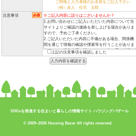
ご関係と入力者様のお名前をご記入下さい
（例）友人 住宅 太郎
注意事項
※ご記入内容に誤りはございませんか？
上記の注意事項を確認しました
SDGsを推進する住まいと暮らしの情報サイト ハウジングバザール
© 2009–2026 Housing Bazar All rights reserved.