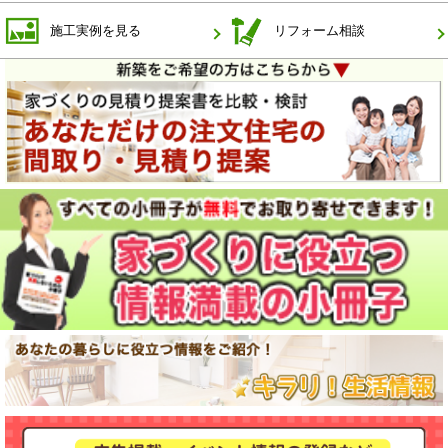
施工実例を見る
リフォーム相談