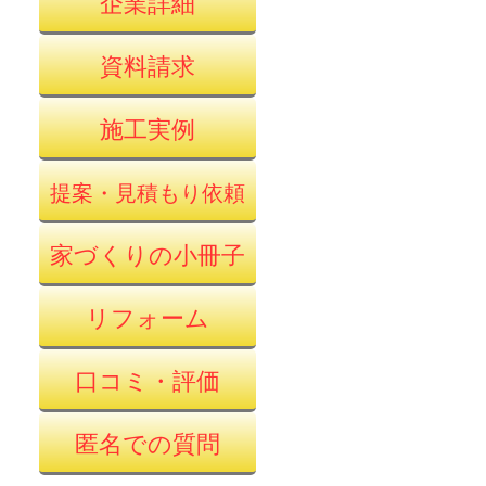
企業詳細
資料請求
施工実例
提案・見積もり依頼
家づくりの小冊子
リフォーム
口コミ・評価
匿名での質問