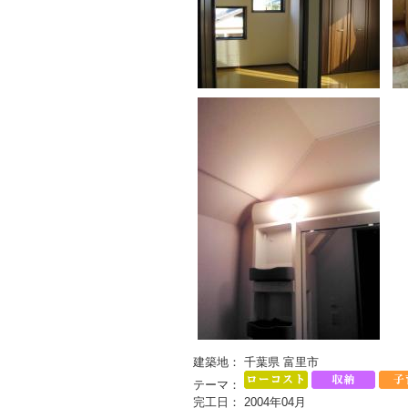
建築地： 千葉県 富里市
テーマ：
完工日： 2004年04月