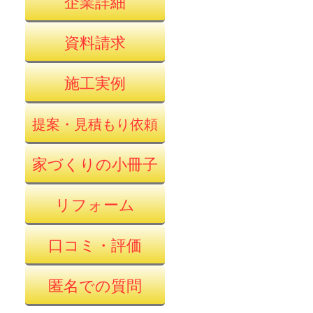
企業詳細
資料請求
施工実例
提案・見積もり依頼
家づくりの小冊子
リフォーム
口コミ・評価
匿名での質問