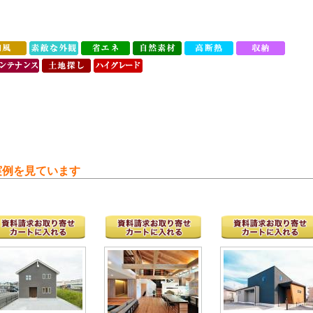
実例を見ています