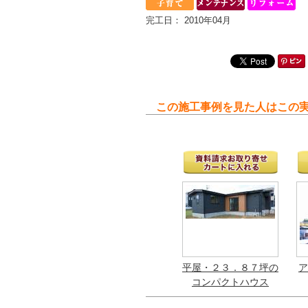
完工日： 2010年04月
この施工事例を見た人はこの
平屋・２３．８７坪の
ア
コンパクトハウス