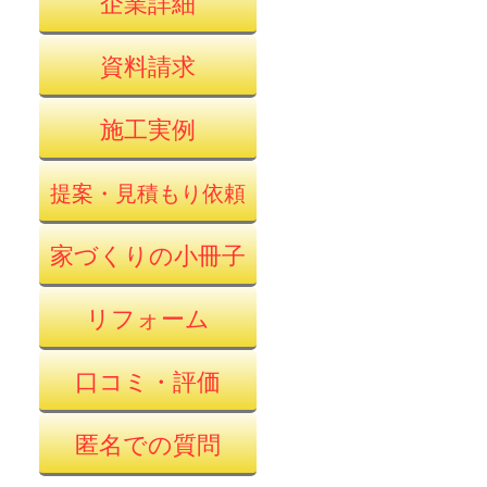
企業詳細
資料請求
施工実例
提案・見積もり依頼
家づくりの小冊子
リフォーム
口コミ・評価
匿名での質問