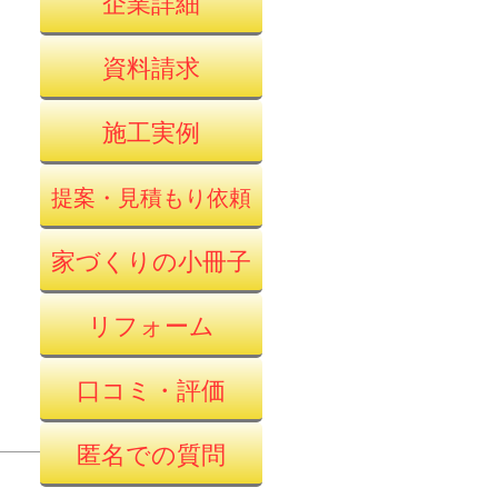
企業詳細
資料請求
施工実例
提案・見積もり依頼
家づくりの小冊子
リフォーム
口コミ・評価
匿名での質問