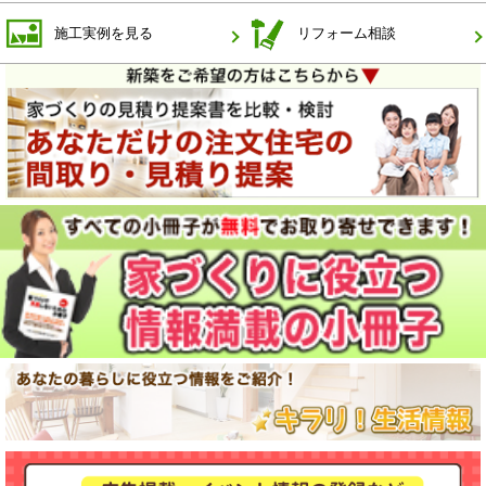
施工実例を見る
リフォーム相談