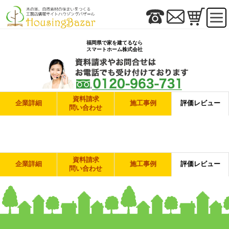
福岡県で家を建てるなら
スマートホーム株式会社
資料請求
企業詳細
施工事例
評価レビュー
問い合わせ
資料請求
企業詳細
施工事例
評価レビュー
問い合わせ