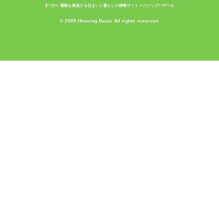
木づかい運動を推進する住まいと暮らしの情報サイト ハウジングバザール
© 2009 Housing Bazar All rights reserved.