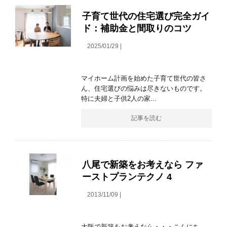
子育て世代の住宅選び完全ガイ
ド：補助金と間取りのコツ
2025/01/29 |
マイホーム計画を始めた子育て世代の皆さ
ん、住宅選びの悩みは尽きないものです。
特に夫婦と子供2人の家...
記事を読む
八尾で新築をお考えなら ファ
ーストプランテクノ 4
2013/11/09 |
大阪で新築をお考えなら・・・こんにち