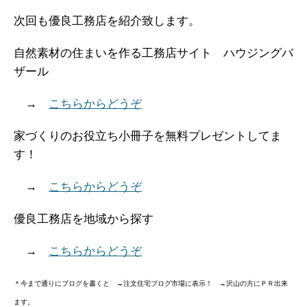
次回も優良工務店を紹介致します。
自然素材の住まいを作る工務店サイト ハウジングバ
ザール
→
こちらからどうぞ
家づくりのお役立ち小冊子を無料プレゼントしてま
す！
→
こちらからどうぞ
優良工務店を地域から探す
→
こちらからどうぞ
＊今まで通りにブログを書くと →注文住宅ブログ市場に表示！ →沢山の方にＰＲ出来
ます。