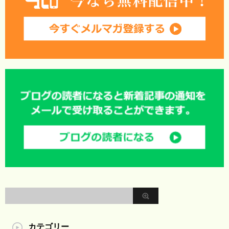
カテゴリー