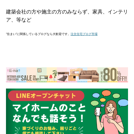
建築会社の方や施主の方のみならず、家具、インテリ
ア、等など
”住まい”に関係しているブログなら大歓迎です。
注文住宅ブログ市場