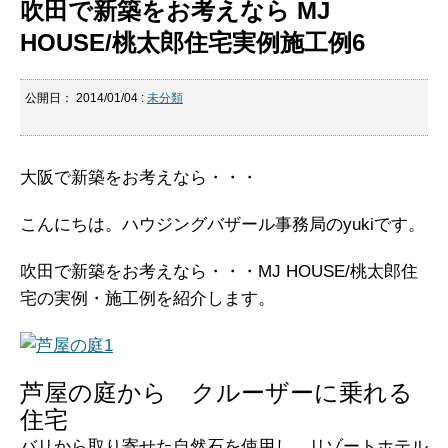
吹田で新築をお考えなら MJ
HOUSE/桃太郎住宅実例施工例6
公開日：
2014/01/04
:
未分類
大阪で新築をお考えなら・・・
こんにちは。ハウジングバザール事務局のyukiです。
吹田で新築をお考えなら・・・MJ HOUSE/桃太郎住
宅の実例・施工例を紹介します。
芦屋の庭から クルーザーに乗れる
住宅
バリから取り寄せた自然石を使用し、リゾートホテル