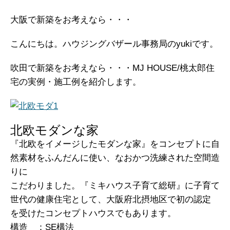
大阪で新築をお考えなら・・・
こんにちは。ハウジングバザール事務局のyukiです。
吹田で新築をお考えなら・・・MJ HOUSE/桃太郎住
宅の実例・施工例を紹介します。
北欧モダンな家
『北欧をイメージしたモダンな家』をコンセプトに自
然素材をふんだんに使い、なおかつ洗練された空間造
りに
こだわりました。『ミキハウス子育て総研』に子育て
世代の健康住宅として、大阪府北摂地区で初の認定
を受けたコンセプトハウスでもあります。
構造 ：SE構法