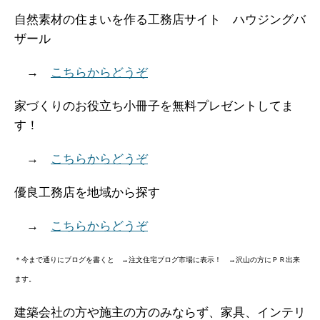
自然素材の住まいを作る工務店サイト ハウジングバ
ザール
→
こちらからどうぞ
家づくりのお役立ち小冊子を無料プレゼントしてま
す！
→
こちらからどうぞ
優良工務店を地域から探す
→
こちらからどうぞ
＊今まで通りにブログを書くと →注文住宅ブログ市場に表示！ →沢山の方にＰＲ出来
ます。
建築会社の方や施主の方のみならず、家具、インテリ