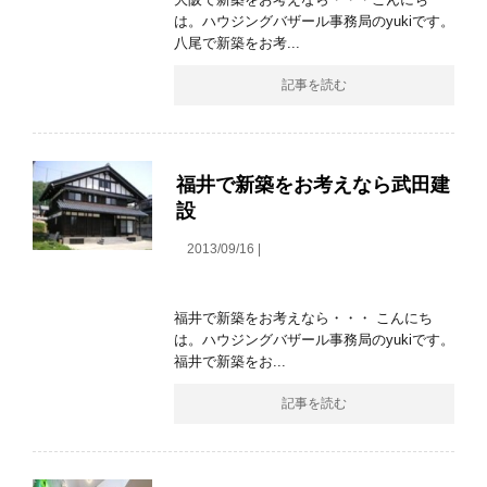
は。ハウジングバザール事務局のyukiです。
八尾で新築をお考...
記事を読む
福井で新築をお考えなら武田建
設
2013/09/16 |
福井で新築をお考えなら・・・ こんにち
は。ハウジングバザール事務局のyukiです。
福井で新築をお...
記事を読む