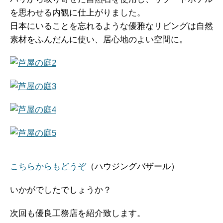
を思わせる内観に仕上がりました。
日本にいることを忘れるような優雅なリビングは自然
素材をふんだんに使い、居心地のよい空間に。
こちらからもどうぞ
（ハウジングバザール）
いかがでしたでしょうか？
次回も優良工務店を紹介致します。