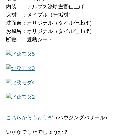
内装 ：アルプス漆喰左官仕上げ
床材 ：メイプル（無垢材）
洗面台：オリジナル（タイル仕上げ）
お風呂：オリジナル（タイル仕上げ）
断熱 ：遮熱シート
こちらからもどうぞ
（ハウジングバザール）
いかがでしたでしょうか？