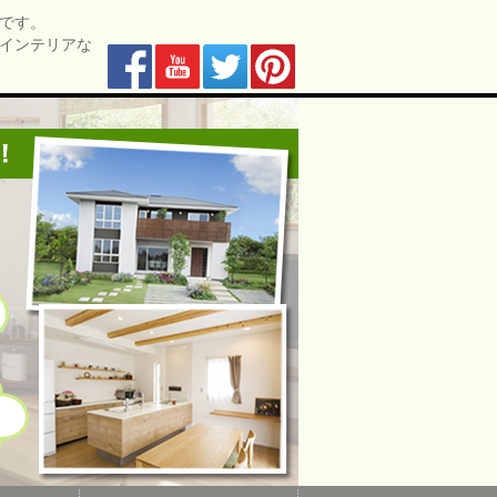
です。
インテリアな