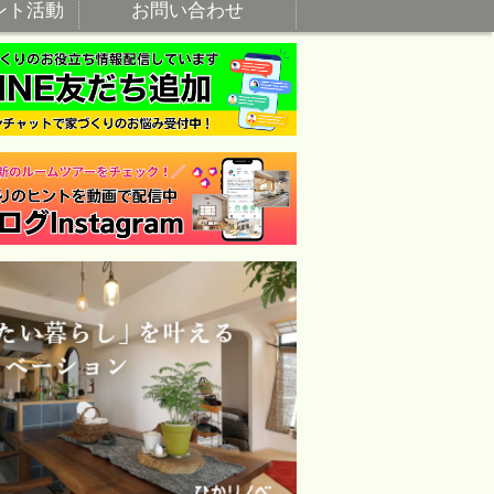
ント活動
お問い合わせ