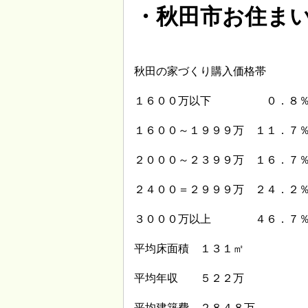
・秋田市お住ま
秋田の家づくり購入価格帯
１６００万以下 ０．８
１６００～１９９９万 １１．７
２０００～２３９９万 １６．７
２４００＝２９９９万 ２４．２
３０００万以上 ４６．７
平均床面積 １３１㎡
平均年収 ５２２万
平均建築費 ２８４８万