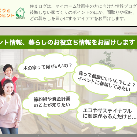
住まログは、マイホーム計画中の方に向けた情報ブログ
後悔しない家づくりのポイントのほか、間取りや収納、
どの暮らしを豊かにするアイデアをお届けします。