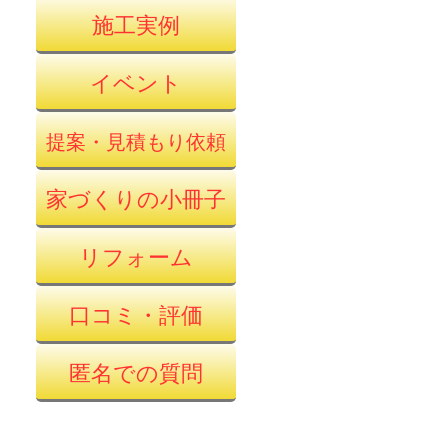
施工実例
イベント
提案・見積もり依頼
家づくりの小冊子
リフォーム
口コミ・評価
匿名での質問