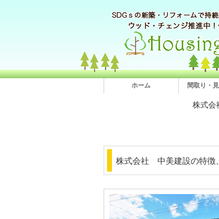
ホーム
間取り・見
株式会
株式会社 中美建設の特徴