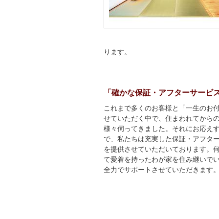
ります。
「確かな保証・アフターサービ
これまで多くのお客様と「一生のお
せていただく中で、住まわれてから
様々伺ってきました。それにお応え
で、私たちは充実した保証・アフタ
を提供させていただいております。
て愛着を持ったわが家を住み継いで
全力でサポートさせていただきます