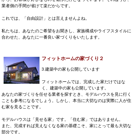
業者側の手間が省けて楽だからです。
これでは、「自由設計」とは言えませんよね。
私たちは、あなたのご希望をお聞きし、家族構成やライフスタイルに
合わせた、あなたに一番良い家づくりをいたします。
フィットホームの家づくり２
3.建築中の家も公開しています
フィットホームでは、完成した家だけではな
く、建築中の家も公開しています。
あなたの家づくりを任せる業者を探すとき、モデルハウスを見に行く
ことも参考になるでしょう。しかし、本当に大切なのは実際に人が住
む家を見ることです。
モデルハウスは「見せる家」です。「住む家」ではありません。
また、完成すれば見えなくなる家の基礎こそ、家にとって最も大切な
部分です。