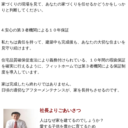
家づくりの現場を見て、あなたの家づくりを任せるかどうかをしっか
りと判断してください。
4.安心の第３者機関による１０年保証
私たちは責任を持って、建築中も完成後も、あなたの大切な住まいを
見守り続けます。
住宅品質確保促進法により義務付けられている、１０年間の瑕疵保証
を確実に行えるように、フィットホームでは第３者機関による保証制
度を導入しています。
家は完成したら終わりではありません。
日頃の適切なアフターメンテナンスが、家を長持ちさせるのです。
社長よりごあいさつ
人はなぜ家を建てるのでしょうか？
愛する子供を豊かに育てるため