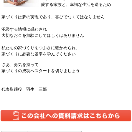
愛する家族と、幸福な生活を送るため
家づくりは夢の実現であり、喜びでなくてはなりません
氾濫する情報に惑わされ
大切なお金を無駄にしてほしくはありません
私たちの家づくりをつぶさに確かめられ、
家づくりに必要な基準を学んでください
さあ、勇気を持って
家づくりの成功へスタートを切りましょう
代表取締役 羽生 三郎