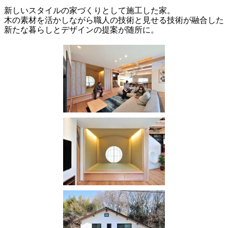
新しいスタイルの家づくりとして施工した家。
木の素材を活かしながら職人の技術と見せる技術が融合した
新たな暮らしとデザインの提案が随所に。